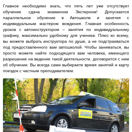
Главное необходимо знать, что пять лет уже отсутствует
обучение сдача экзаменом Экстерном! Допускается
параллельное обучение в Автошколе и занятия с
индивидуальным мастером вождения. Главная особенность
уроков с автоинструктором – занятия по индивидуальному
графику, максимально удобному для ученика. Плюс ко всему,
вы можете выбрать инструктора по душе, а не подстраиваться
под предоставленного вам автошколой. Чтобы заниматься, вы
просто можете найти подходящего вам человека, имеющего
разрешение на ведение такой деятельности, договорится с ним
об обучении. Вы всегда сами выбираете время занятий и карту
поездок с частным преподавателем.