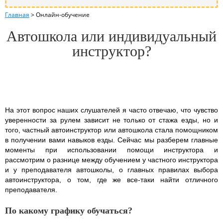
Главная
>
Онлайн-обучение
Автошкола или индивидуальный
инструктор?
На этот вопрос наших слушателей я часто отвечаю, что чувство
уверенности за рулем зависит не только от стажа езды, но и
того, частный автоинструктор или автошкола стала помощником
в получении вами навыков езды. Сейчас мы разберем главные
моменты при использовании помощи инструктора и
рассмотрим о разнице между обучением у частного инструктора
и у преподавателя автошколы, о главных правилах выбора
автоинструктора, о том, где же все-таки найти отличного
преподавателя.
По какому графику обучаться?