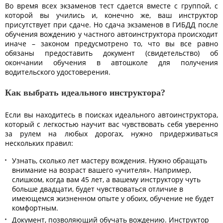
Во время всех экзаменов тест сдается вместе с группой, с
которой вы учились и, конечно же, ваш инструктор
присутствует при сдаче. Но сдача экзаменов в ГИБДД после
обучения вождению у частного автоинструктора происходит
иначе – законом предусмотрено то, что вы все равно
обязаны предоставить документ (свидетельство) об
окончании обучения в автошколе для получения
водительского удостоверения.
Как выбрать идеального инструктора?
Если вы находитесь в поисках идеального автоинструктора,
который с легкостью научит вас чувствовать себя уверенно
за рулем на любых дорогах, нужно придерживаться
нескольких правил:
Узнать, сколько лет мастеру вождения. Нужно обращать
внимание на возраст вашего «учителя». Например,
слишком, когда вам 45 лет, а вашему инструктору чуть
больше двадцати, будет чувствоваться отличие в
имеющемся жизненном опыте у обоих, обучение не будет
комфортным.
Документ, позволяющий обучать вождению. Инструктор