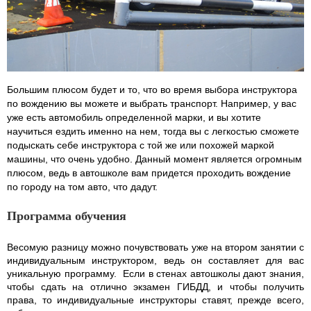
Большим плюсом будет и то, что во время выбора инструктора
по вождению вы можете и выбрать транспорт. Например, у вас
уже есть автомобиль определенной марки, и вы хотите
научиться ездить именно на нем, тогда вы с легкостью сможете
подыскать себе инструктора с той же или похожей маркой
машины, что очень удобно. Данный момент является огромным
плюсом, ведь в автошколе вам придется проходить вождение
по городу на том авто, что дадут.
Программа обучения
Весомую разницу можно почувствовать уже на втором занятии с
индивидуальным инструктором, ведь он составляет для вас
уникальную программу. Если в стенах автошколы дают знания,
чтобы сдать на отлично экзамен ГИБДД, и чтобы получить
права, то индивидуальные инструкторы ставят, прежде всего,