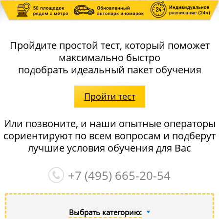
Пройдите простой тест, который поможет
максимально быстро
подобрать идеальный пакет обучения
Пройти тест
Или позвоните, и наши опытные операторы
сориентируют по всем вопросам и подберут
лучшие условия обучения для Вас
+7 (495)
665-20-54
Выбрать категорию: