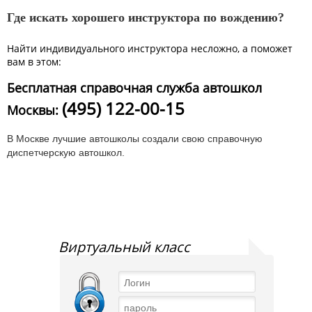
Где искать хорошего инструктора по вождению?
Найти индивидуального инструктора несложно, а поможет
вам в этом:
Бесплатная справочная служба автошкол
(495) 122-00-15
Москвы:
В Москве лучшие автошколы создали свою справочную
диспетчерскую автошкол.
Виртуальный класс