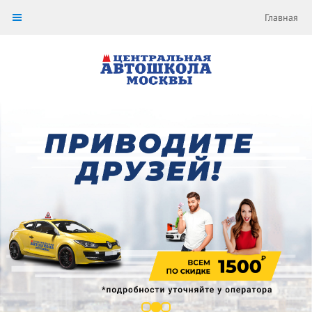
Главная