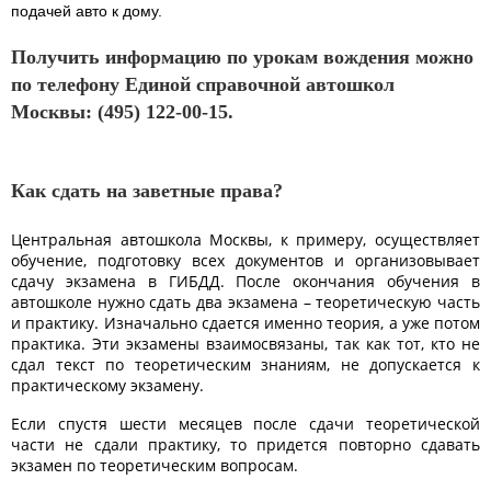
подачей авто к дому.
Получить информацию по урокам вождения можно
по телефону Единой справочной автошкол
Москвы: (495) 122-00-15.
Как сдать на заветные права?
Центральная автошкола Москвы, к примеру, осуществляет
обучение, подготовку всех документов и организовывает
сдачу экзамена в ГИБДД. После окончания обучения в
автошколе нужно сдать два экзамена – теоретическую часть
и практику. Изначально сдается именно теория, а уже потом
практика. Эти экзамены взаимосвязаны, так как тот, кто не
сдал текст по теоретическим знаниям, не допускается к
практическому экзамену.
Если спустя шести месяцев после сдачи теоретической
части не сдали практику, то придется повторно сдавать
экзамен по теоретическим вопросам.