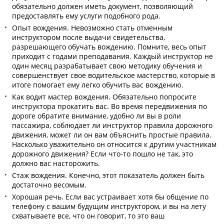
обязательно должен иметь документ, позволяющий
предоставлять ему услуги подобного рода.
Опыт вождения. Невозможно стать отменным
инструктором после выдачи свидетельства,
разрешающего обучать вождению. Помните, весь опыт
приходит с годами преподавания. Каждый инструктор не
один месяц разрабатывает свою методику обучения и
совершенствует свое водительское мастерство, которые в
итоге помогает ему легко обучить вас вождению.
Как водит мастер вождения. Обязательно попросите
инструктора прокатить вас. Во время передвижения по
дороге обратите внимание, удобно ли вы в роли
пассажира, соблюдает ли инструктор правила дорожного
движения, может ли он вам объяснить простые правила.
Насколько уважительно он относится к другим участникам
дорожного движения? Если что-то пошло не так, это
должно вас насторожить.
Стаж вождения. Конечно, этот показатель должен быть
достаточно весомым.
Хорошая речь. Если вас устраивает хотя бы общение по
телефону с вашим будущим инструктором, и вы на лету
схватываете все, что он говорит, то это ваш