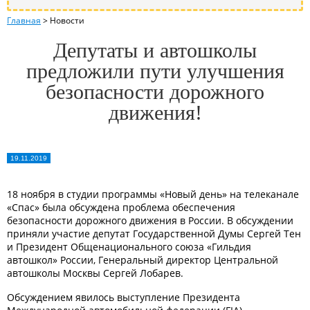
Главная
>
Новости
Депутаты и автошколы
предложили пути улучшения
безопасности дорожного
движения!
19.11.2019
18 ноября в студии программы «Новый день» на телеканале
«Спас» была обсуждена проблема обеспечения
безопасности дорожного движения в России. В обсуждении
приняли участие депутат Государственной Думы Сергей Тен
и Президент Общенационального союза «Гильдия
автошкол» России, Генеральный директор Центральной
автошколы Москвы Сергей Лобарев.
Обсуждением явилось выступление Президента