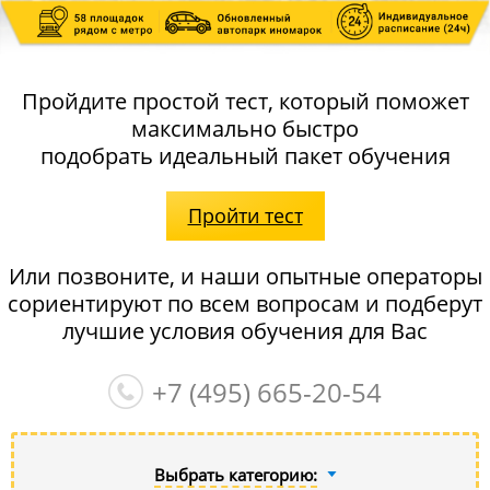
Пройдите простой тест, который поможет
максимально быстро
подобрать идеальный пакет обучения
Пройти тест
Или позвоните, и наши опытные операторы
сориентируют по всем вопросам и подберут
лучшие условия обучения для Вас
+7 (495)
665-20-54
Выбрать категорию: