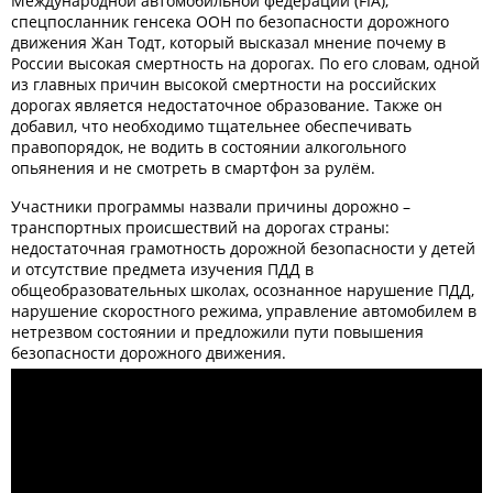
Международной автомобильной федерации (FIA),
спецпосланник генсека ООН по безопасности дорожного
движения Жан Тодт, который высказал мнение почему в
России высокая смертность на дорогах. По его словам, одной
из главных причин высокой смертности на российских
дорогах является недостаточное образование. Также он
добавил, что необходимо тщательнее обеспечивать
правопорядок, не водить в состоянии алкогольного
опьянения и не смотреть в смартфон за рулём.
Участники программы назвали причины дорожно –
транспортных происшествий на дорогах страны:
недостаточная грамотность дорожной безопасности у детей
и отсутствие предмета изучения ПДД в
общеобразовательных школах, осознанное нарушение ПДД,
нарушение скоростного режима, управление автомобилем в
нетрезвом состоянии и предложили пути повышения
безопасности дорожного движения.