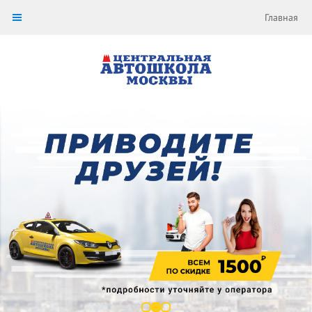
Главная