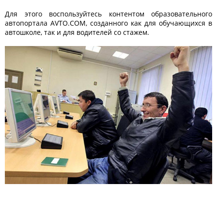
Для этого воспользуйтесь контентом образовательного
автопортала AVTO.COM, созданного как для обучающихся в
автошколе, так и для водителей со стажем.