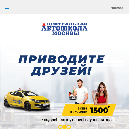
Главная