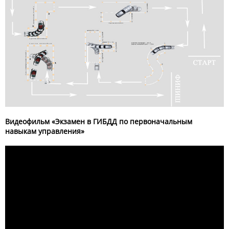
Видеофильм «Экзамен в ГИБДД по первоначальным
навыкам управления»