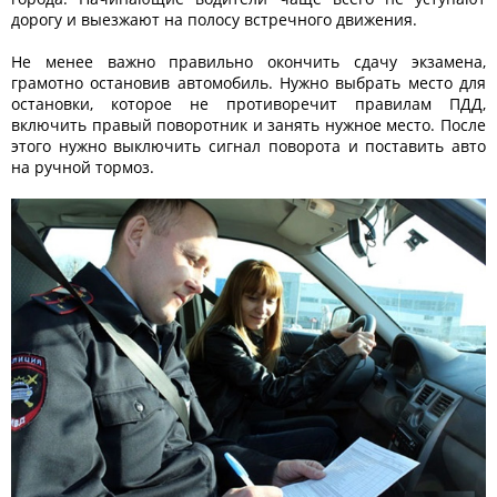
дорогу и выезжают на полосу встречного движения.
Не менее важно правильно окончить сдачу экзамена,
грамотно остановив автомобиль. Нужно выбрать место для
остановки, которое не противоречит правилам ПДД,
включить правый поворотник и занять нужное место. После
этого нужно выключить сигнал поворота и поставить авто
на ручной тормоз.