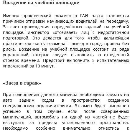
Вождение на учебной площадке
Именно практический экзамен в ГАИ часто становятся
причиной отправки начинающих водителей на пересдачу.
За счет прохождения определённых заданий на учебной
площадке, инспектор «отсеивает» лиц с недостаточной
подготовкой. Это делается для того, чтобы дальнейшая
практическая часть экзамена – выезд в город, прошла без
риска. Вождение на учебной площадке состоит из ряда
упражнений, которые следует выполнить за отведенный
отрезок времени. Предстоит выполнить 5 испытательных
упражнений за 10 минут.
«Заезд в гараж»
При совершении данного маневра необходимо заехать на
авто задним ходом в пространство, созданное
специальными ограничителями. Экзамен будет выполнен
успешно в том случае, если после совершенных
манипуляций, автомобиль ни одной из частей не будет
выступать за пределы установленного пространства.
Необходимо особенно внимательно отнестись к