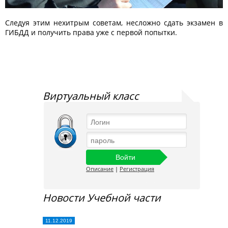
Следуя этим нехитрым советам, несложно сдать экзамен в
ГИБДД и получить права уже с первой попытки.
Виртуальный класс
Описание
|
Регистрация
Новости Учебной части
11.12.2019