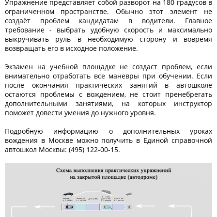
Упражнение представляет собой разворот на 180 градусов в
ограниченном пространстве. Обычно этот элемент не
создаёт проблем кандидатам в водители. Главное
требование - выбрать удобную скорость и максимально
выкручивать руль в необходимую сторону и вовремя
возвращать его в исходное положение.
Экзамен на учебной площадке не создаст проблем, если
внимательно отработать все маневры при обучении. Если
после окончания практических занятий в автошколе
остаются проблемы с вождением, не стоит пренебрегать
дополнительными занятиями, на которых инструктор
поможет довести умения до нужного уровня.
Подробную информацию о дополнительных уроках
вождения в Москве можно получить в Единой справочной
автошкол Москвы: (495) 122-00-15.