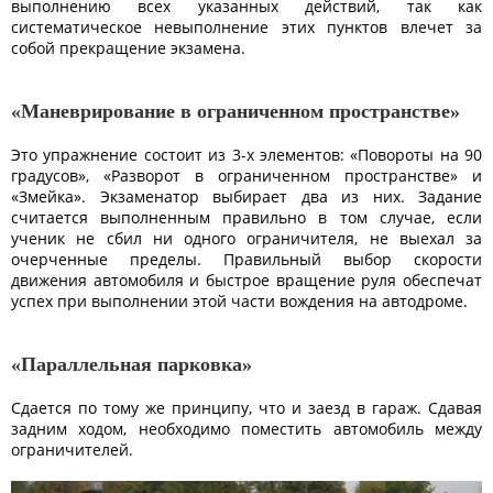
выполнению всех указанных действий, так как
систематическое невыполнение этих пунктов влечет за
собой прекращение экзамена.
«Маневрирование в ограниченном пространстве»
Это упражнение состоит из 3-х элементов: «Повороты на 90
градусов», «Разворот в ограниченном пространстве» и
«Змейка». Экзаменатор выбирает два из них. Задание
считается выполненным правильно в том случае, если
ученик не сбил ни одного ограничителя, не выехал за
очерченные пределы. Правильный выбор скорости
движения автомобиля и быстрое вращение руля обеспечат
успех при выполнении этой части вождения на автодроме.
«Параллельная парковка»
Сдается по тому же принципу, что и заезд в гараж. Сдавая
задним ходом, необходимо поместить автомобиль между
ограничителей.