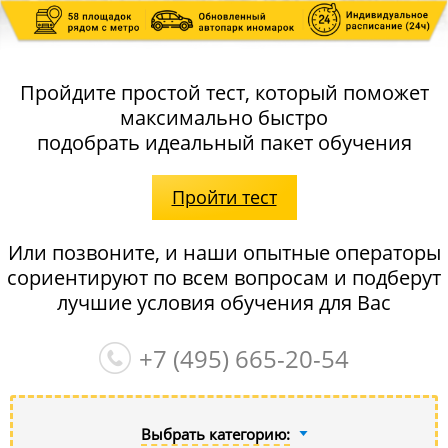
Пройдите простой тест, который поможет
максимально быстро
подобрать идеальный пакет обучения
Пройти тест
Или позвоните, и наши опытные операторы
сориентируют по всем вопросам и подберут
лучшие условия обучения для Вас
+7 (495)
665-20-54
Выбрать категорию: