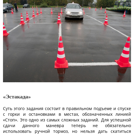
«Эстакада»
Суть этого задания состоит в правильном подъеме и спуске
с горки и остановками в местах, обозначенных линией
«Стоп». Это одно из самых сложных заданий. Для успешной
сдачи данного маневра теперь не обязательно
использовать ручной тормоз, но нельзя дать скатиться