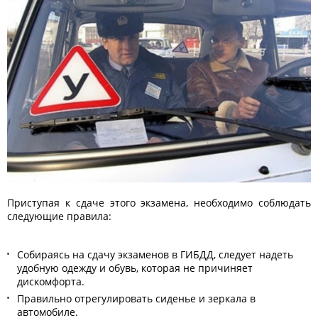
Приступая к сдаче этого экзамена, необходимо соблюдать
следующие правила:
Собираясь на сдачу экзаменов в ГИБДД, следует надеть
удобную одежду и обувь, которая не причиняет
дискомфорта.
Правильно отрегулировать сиденье и зеркала в
автомобиле.