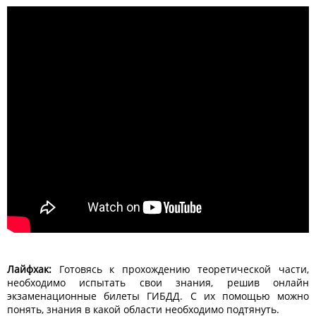
Лайфхак:
Готовясь к прохождению теоретической части,
необходимо испытать свои знания, решив онлайн
экзаменационные билеты ГИБДД. С их помощью можно
понять, знания в какой области необходимо подтянуть.