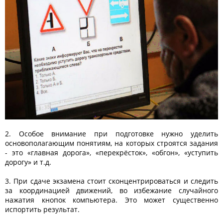
2. Особое внимание при подготовке нужно уделить
основополагающим понятиям, на которых строятся задания
- это «главная дорога», «перекрёсток», «обгон», «уступить
дорогу» и т.д.
3. При сдаче экзамена стоит сконцентрироваться и следить
за координацией движений, во избежание случайного
нажатия кнопок компьютера. Это может существенно
испортить результат.