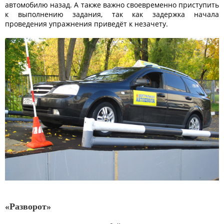
автомобилю назад. А также важно своевременно приступить
к выполнению задания, так как задержка начала
проведения упражнения приведёт к незачету.
«Разворот»