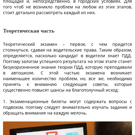
площадке и, непосредственно, в городских условиях. Для
того чтоб не возникло проблем на любом из этих этапов,
стоит детально рассмотреть каждый из них.
Теоретическая часть
Теоретический экзамен – первое, с чем придется
столкнуться, сдавая на водительские права. Таким образом,
определяется, насколько кандидат в водители знает ПДД.
Поэтому залогом успешного результата на этом этапе станет
безукоризненное знание теории ПДД, которую преподавали
в автошколе. С этой частью экзамена возникает
наименьшее количество проблем, но, все же, необходимо
принять к вниманию следующие советы, которые
существенно повысят шансы на благополучный исход:
1. Экзаменационные билеты могут содержать вопросы с
подвохом, поэтому следует внимательно изучать задание и
обращать внимание на каждую мелочь.