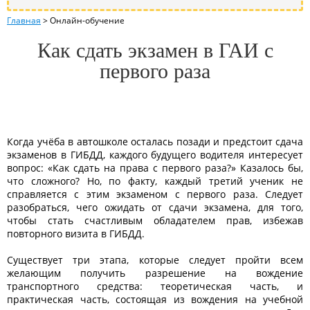
Главная
>
Онлайн-обучение
Как сдать экзамен в ГАИ с
первого раза
Когда учёба в автошколе осталась позади и предстоит сдача
экзаменов в ГИБДД, каждого будущего водителя интересует
вопрос: «Как сдать на права с первого раза?» Казалось бы,
что сложного? Но, по факту, каждый третий ученик не
справляется с этим экзаменом с первого раза. Следует
разобраться, чего ожидать от сдачи экзамена, для того,
чтобы стать счастливым обладателем прав, избежав
повторного визита в ГИБДД.
Существует три этапа, которые следует пройти всем
желающим получить разрешение на вождение
транспортного средства: теоретическая часть, и
практическая часть, состоящая из вождения на учебной