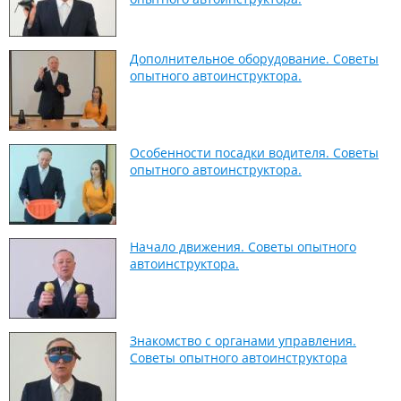
Дополнительное оборудование. Советы
опытного автоинструктора.
Особенности посадки водителя. Советы
опытного автоинструктора.
Начало движения. Советы опытного
автоинструктора.
Знакомство с органами управления.
Советы опытного автоинструктора