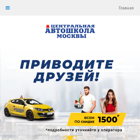
Главная