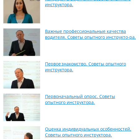
инструктора.
Важные профессиональные качества
водителя. Советы опытного инструкто-ра.
Первое знакомство. Советы опытного
инструктора.
Первоначальный опрос. Советы
опытного инструктора.
Оценка индивидуальных особенностей.
Советы опытного инструктора.