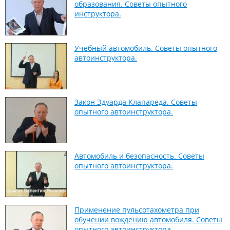
образования. Советы опытного
инструктора.
Учебный автомобиль. Советы опытного
автоинструктора.
Закон Эдуарда Клапареда. Советы
опытного автоинструктора.
Автомобиль и безопасность. Советы
опытного автоинструктора.
Применение пульсотахометра при
обучении вождению автомобиля. Советы
опытного автоинструктора.