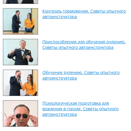
Контроль торможения. Советы опытного
автоинструктора
Приспособления для обучения рулению.
Советы опытного автоинструктора
Обучение рулению. Советы опытного
автоинструктора
Психологическая подготовка для
вождения в городе. Советы опытного
автоинструктора