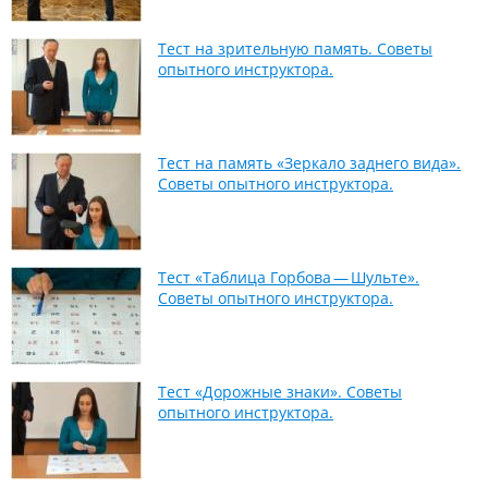
Тест на зрительную память. Советы
опытного инструктора.
Тест на память «Зеркало заднего вида».
Советы опытного инструктора.
Тест «Таблица Горбова — Шульте».
Советы опытного инструктора.
Тест «Дорожные знаки». Советы
опытного инструктора.