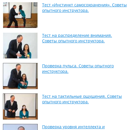
Тест «Инстинкт самосохранения». Советы
опытного инструктора.
Тест на распределение внимания.
Советы опытного инструктора.
Проверка пульса. Советы опытного
инструктора.
Тест на тактильные ощущения. Советы
опытного инструктора.
Проверка уровня интеллекта и