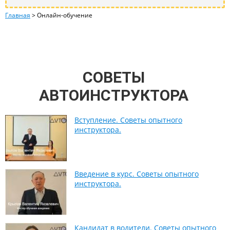
Главная
>
Онлайн-обучение
СОВЕТЫ
АВТОИНСТРУКТОРА
Вступление. Советы опытного
инструктора.
Введение в курс. Советы опытного
инструктора.
Кандидат в водители. Советы опытного