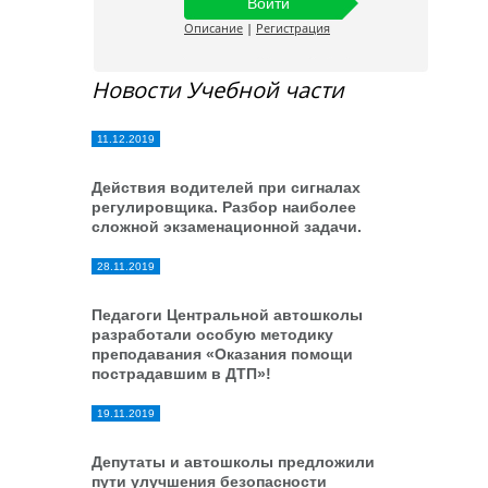
Описание
|
Регистрация
Новости Учебной части
11.12.2019
Действия водителей при сигналах
регулировщика. Разбор наиболее
сложной экзаменационной задачи.
28.11.2019
Педагоги Центральной автошколы
разработали особую методику
преподавания «Оказания помощи
пострадавшим в ДТП»!
19.11.2019
Депутаты и автошколы предложили
пути улучшения безопасности