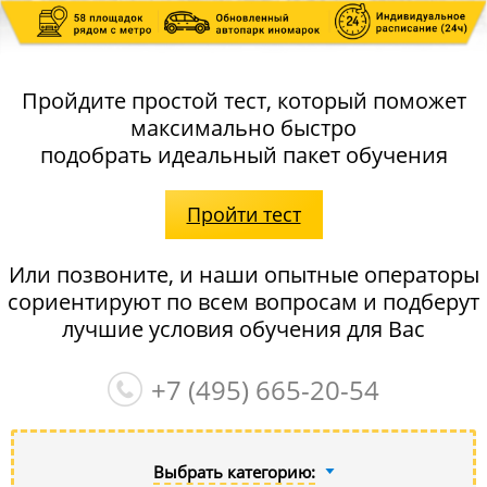
Пройдите простой тест, который поможет
максимально быстро
подобрать идеальный пакет обучения
Пройти тест
Или позвоните, и наши опытные операторы
сориентируют по всем вопросам и подберут
лучшие условия обучения для Вас
+7 (495)
665-20-54
Выбрать категорию: