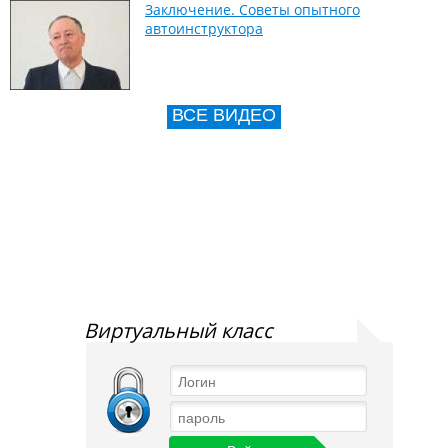
Заключение. Советы опытного
автоинструктора
ВСЕ ВИДЕО
Виртуальный класс