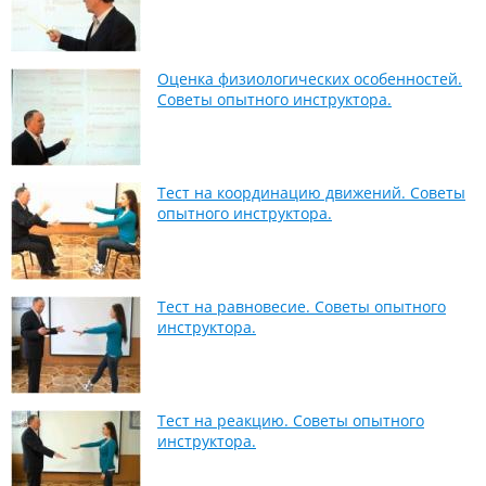
Оценка физиологических особенностей.
Советы опытного инструктора.
Тест на координацию движений. Советы
опытного инструктора.
Тест на равновесие. Советы опытного
инструктора.
Тест на реакцию. Советы опытного
инструктора.