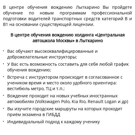
В центре обучения вождению Лыткарино Вы пройдете
обучение по новым программам профессиональной
подготовки водителей транспортных средств категорий B и
B1 на основании существующей лицензии.
В центре обучения вождению холдинга «Центральная
автошкола Москвы» в Лыткарино
Вас обучают высококвалифицированные и
доброжелательные инструкторы;
У Вас есть возможность составить для себя любой график
обучения вождению;
Встреча с инструктором происходит в согласованное с
учеником время и место около удобного ориентира:
вестибюль метро, ТЦ и т.п.;
Вождение проходит на новых учебных иностранных
автомобилях (Volkswagen Polo, Kia Rio, Renault Logan и др)
Вы изучите городские маршруты на которых проходит
приём экзамена в ГИБДД
Индивидуальный подход к каждому ученику