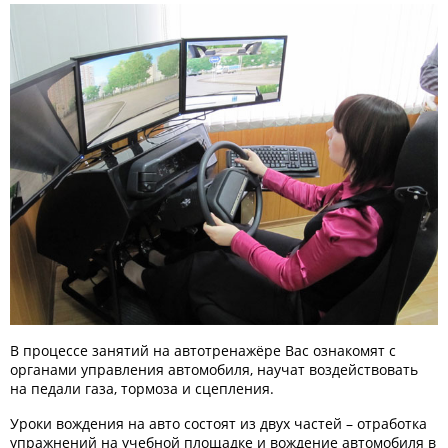
В процессе занятий на автотренажёре Вас ознакомят с
органами управления автомобиля, научат воздействовать
на педали газа, тормоза и сцепления.
Уроки вождения на авто состоят из двух частей – отработка
упражнений на учебной площадке и вождение автомобиля в