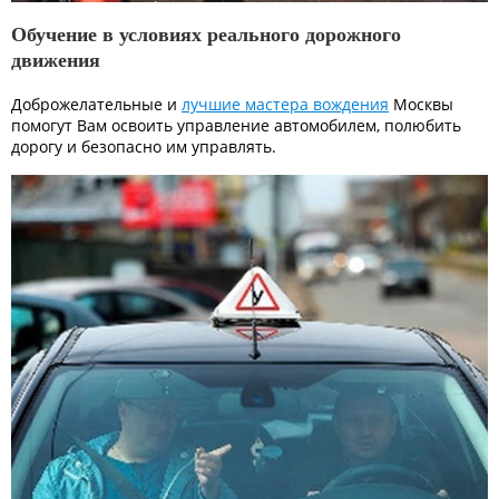
Обучение в условиях реального дорожного
движения
Доброжелательные и
лучшие мастера вождения
Москвы
помогут Вам освоить управление автомобилем, полюбить
дорогу и безопасно им управлять.