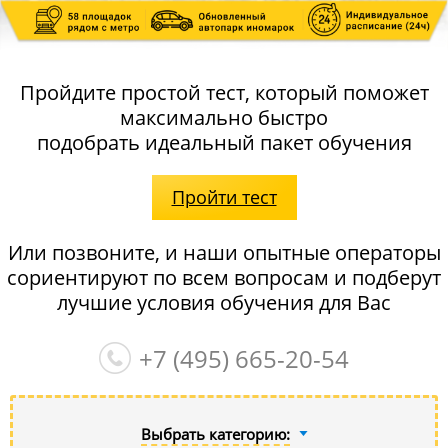
Пройдите простой тест, который поможет
максимально быстро
подобрать идеальный пакет обучения
Пройти тест
Или позвоните, и наши опытные операторы
сориентируют по всем вопросам и подберут
лучшие условия обучения для Вас
+7 (495)
665-20-54
Выбрать категорию: