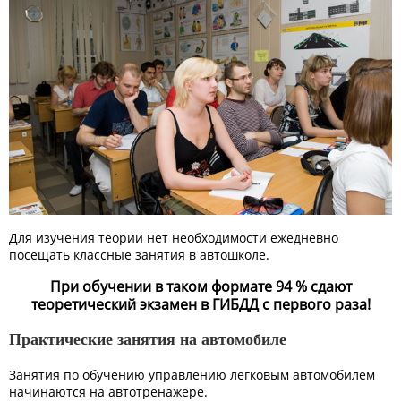
Для изучения теории нет необходимости ежедневно
посещать классные занятия в автошколе.
При обучении в таком формате 94 % сдают
теоретический экзамен в ГИБДД с первого раза!
Практические занятия на автомобиле
Занятия по обучению управлению легковым автомобилем
начинаются на автотренажёре.