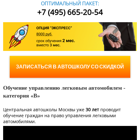
ОПТИМАЛЬНЫЙ ПАКЕТ:
+7 (495) 665-20-54
ЗАПИСАТЬСЯ В АВТОШКОЛУ СО СКИДКОЙ
Обучение управлению легковым автомобилем -
категория «B»
Центральная автошколы Москвы уже
30 лет
проводит
обучение граждан на право управления легковыми
автомобилями.