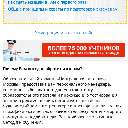
Как сдать экзамен в ГАИ с первого раза
Общие принципы и советы по подготовке к экзаменам
Регистрация и оплата онлайн
Почему Вам выгодно обратиться к нам?
Образовательный холдинг «Центральная автошкола
Москвы» предоставит Вам персонального менеджера,
возможность бесплатного доступа к контенту
образовательного портала и прохождению тестирования
знаний в режиме онлайн, организует занятия на
мультимедийном автотренажере и проведет анализ Ваших
психофизиологических особенностей, результаты которого
помогут нам подобрать для Вас наиболее эффективные
методики обучения.