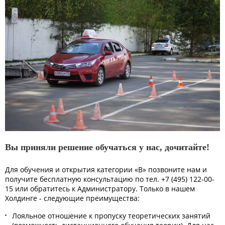
Вы приняли решение обучаться у нас, дочитайте!
Для обучения и открытия категории «В» позвоните нам и
получите бесплатную консультацию по тел. +7 (495) 122-00-
15 или обратитесь к Администратору. Только в нашем
Холдинге - следующие преимущества:
Лояльное отношение к пропуску теоретических занятий