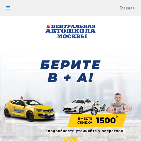
Главная