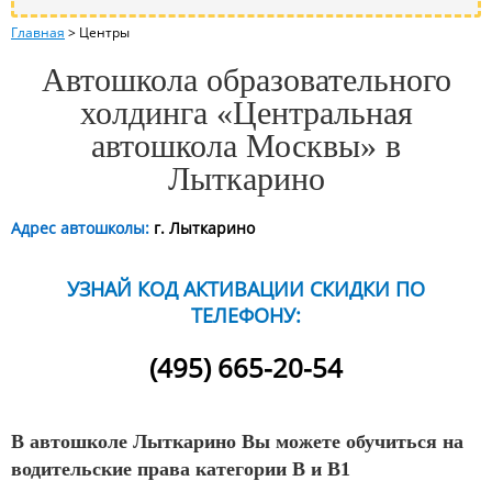
Главная
>
Центры
Автошкола образовательного
холдинга «Центральная
автошкола Москвы» в
Лыткарино
Адрес автошколы:
г. Лыткарино
УЗНАЙ КОД АКТИВАЦИИ СКИДКИ ПО
ТЕЛЕФОНУ:
(495) 665-20-54
В автошколе Лыткарино Вы можете обучиться на
водительские права категории B и B1