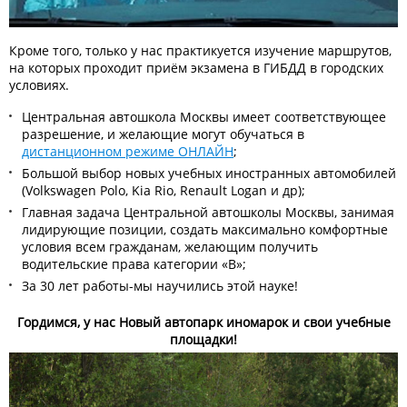
Кроме того, только у нас практикуется изучение маршрутов,
на которых проходит приём экзамена в ГИБДД в городских
условиях.
Центральная автошкола Москвы имеет соответствующее
разрешение, и желающие могут обучаться в
дистанционном режиме ОНЛАЙН
;
Большой выбор новых учебных иностранных автомобилей
(Volkswagen Polo, Kia Rio, Renault Logan и др);
Главная задача Центральной автошколы Москвы, занимая
лидирующие позиции, создать максимально комфортные
условия всем гражданам, желающим получить
водительские права категории «В»;
За 30 лет работы-мы научились этой науке!
Гордимся, у нас Новый автопарк иномарок и свои учебные
площадки!