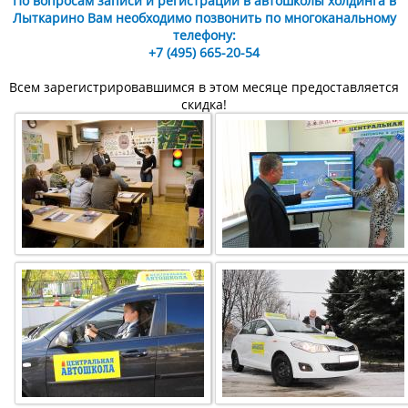
По вопросам записи и регистрации в автошколы холдинга в
Лыткарино Вам необходимо позвонить по многоканальному
телефону:
+7
(495) 665-20-54
Всем зарегистрировавшимся в этом месяце предоставляется
скидка!