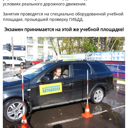
условиях реального дорожного движения.
Занятия проводятся на специально оборудованной учебной
площадке, прошедшей проверку ГИБДД.
Экзамен принимается на этой же учебной площадке!