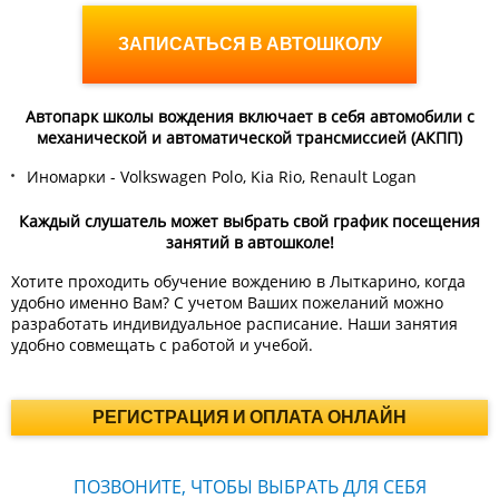
ЗАПИСАТЬСЯ В АВТОШКОЛУ
Автопарк школы вождения включает в себя автомобили с
механической и автоматической трансмиссией (АКПП)
Иномарки - Volkswagen Polo, Kia Rio, Renault Logan
Каждый слушатель может выбрать свой график посещения
занятий в автошколе!
Хотите проходить обучение вождению в Лыткарино, когда
удобно именно Вам? С учетом Ваших пожеланий можно
разработать индивидуальное расписание. Наши занятия
удобно совмещать с работой и учебой.
РЕГИСТРАЦИЯ И ОПЛАТА ОНЛАЙН
ПОЗВОНИТЕ, ЧТОБЫ ВЫБРАТЬ ДЛЯ СЕБЯ