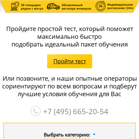
Пройдите простой тест, который поможет
максимально быстро
подобрать идеальный пакет обучения
Пройти тест
Или позвоните, и наши опытные операторы
сориентируют по всем вопросам и подберут
лучшие условия обучения для Вас
+7 (495)
665-20-54
Выбрать категорию: