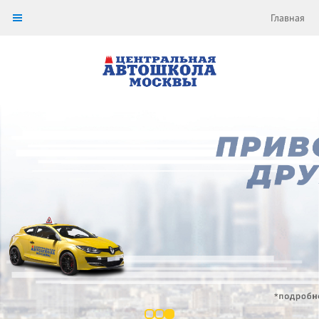
Главная