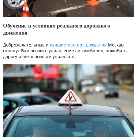
Обучение в условиях реального дорожного
движения
Доброжелательные и
лучшие мастера вождения
Москвы
помогут Вам освоить управление автомобилем, полюбить
дорогу и безопасно им управлять.