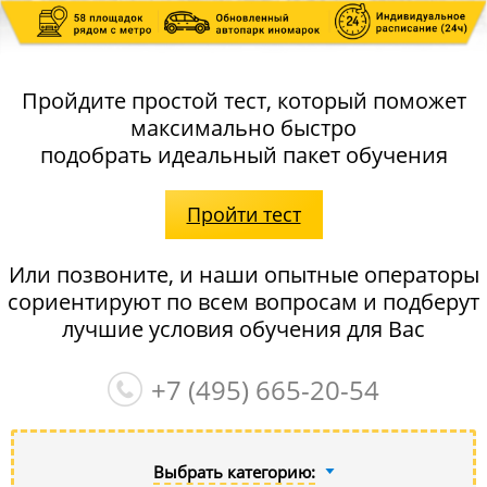
Пройдите простой тест, который поможет
максимально быстро
подобрать идеальный пакет обучения
Пройти тест
Или позвоните, и наши опытные операторы
сориентируют по всем вопросам и подберут
лучшие условия обучения для Вас
+7 (495)
665-20-54
Выбрать категорию: