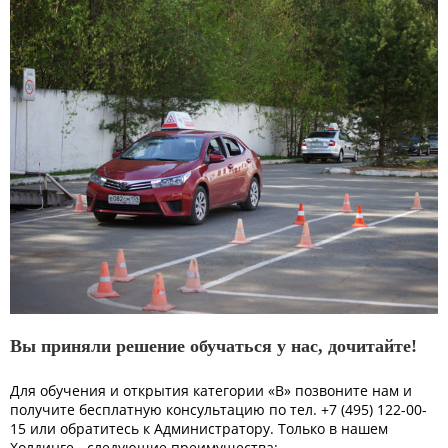
Вы приняли решение обучаться у нас, дочитайте!
Для обучения и открытия категории «В» позвоните нам и
получите бесплатную консультацию по тел. +7 (495) 122-00-
15 или обратитесь к Администратору. Только в нашем
Холдинге - следующие преимущества: