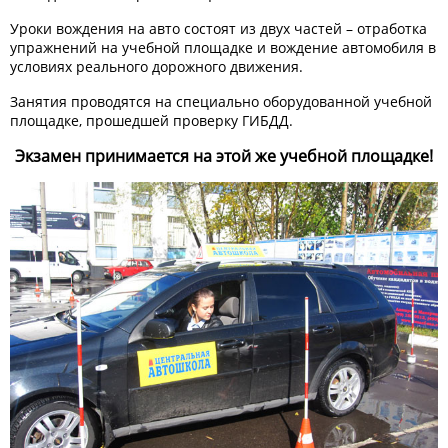
Уроки вождения на авто состоят из двух частей – отработка
упражнений на учебной площадке и вождение автомобиля в
условиях реального дорожного движения.
Занятия проводятся на специально оборудованной учебной
площадке, прошедшей проверку ГИБДД.
Экзамен принимается на этой же учебной площадке!