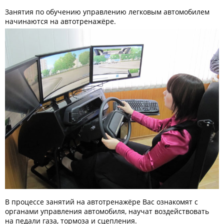
Занятия по обучению управлению легковым автомобилем
начинаются на автотренажёре.
В процессе занятий на автотренажёре Вас ознакомят с
органами управления автомобиля, научат воздействовать
на педали газа, тормоза и сцепления.