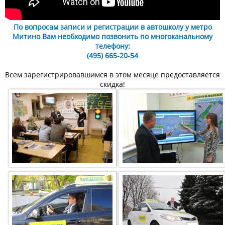
По вопросам записи и регистрации в автошколу у метро
Митино Вам необходимо позвонить по многоканальному
телефону:
(495) 665-20-54
Всем зарегистрировавшимся в этом месяце предоставляется
скидка!