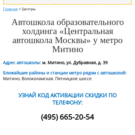
Главная
>
Центры
Автошкола образовательного
холдинга «Центральная
автошкола Москвы» у метро
Митино
Адрес автошколы:
м. Митино, ул. Дубравная, д. 39
Ближайшие районы и станции метро рядом с автошколой:
Митино, Волоколамская, Пятницкое шоссе
УЗНАЙ КОД АКТИВАЦИИ СКИДКИ ПО
ТЕЛЕФОНУ:
(495) 665-20-54