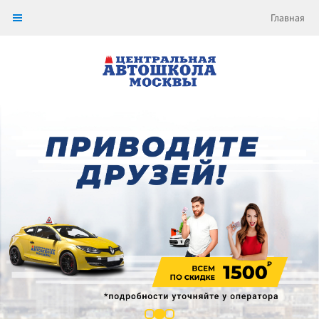
Главная