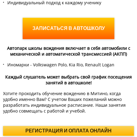
Индивидуальный подход к каждому ученику
ЗАПИСАТЬСЯ В АВТОШКОЛУ
Автопарк школы вождения включает в себя автомобили с
механической и автоматической трансмиссией (АКПП)
Иномарки - Volkswagen Polo, Kia Rio, Renault Logan
Каждый слушатель может выбрать свой график посещения
занятий в автошколе!
Хотите проходить обучение вождению в Митино, когда
удобно именно Вам? С учетом Ваших пожеланий можно
разработать индивидуальное расписание. Наши занятия
удобно совмещать с работой и учебой.
РЕГИСТРАЦИЯ И ОПЛАТА ОНЛАЙН