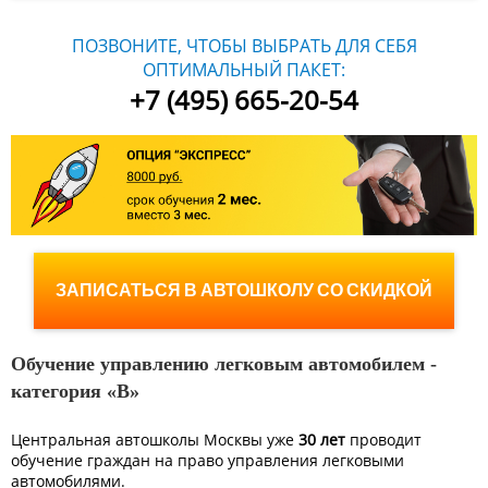
ПОЗВОНИТЕ, ЧТОБЫ ВЫБРАТЬ ДЛЯ СЕБЯ
ОПТИМАЛЬНЫЙ ПАКЕТ:
+7 (495) 665-20-54
ЗАПИСАТЬСЯ В АВТОШКОЛУ СО СКИДКОЙ
Обучение управлению легковым автомобилем -
категория «B»
Центральная автошколы Москвы уже
30 лет
проводит
обучение граждан на право управления легковыми
автомобилями.