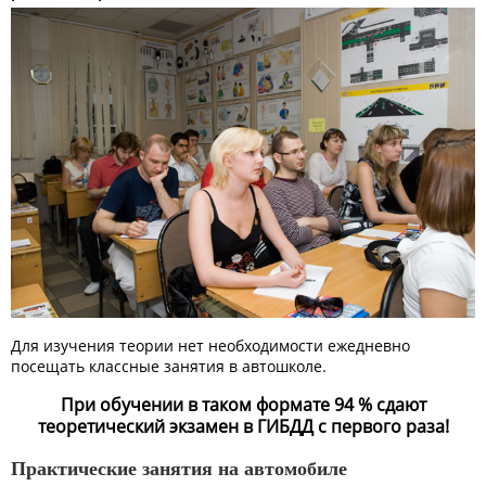
Для изучения теории нет необходимости ежедневно
посещать классные занятия в автошколе.
При обучении в таком формате 94 % сдают
теоретический экзамен в ГИБДД с первого раза!
Практические занятия на автомобиле