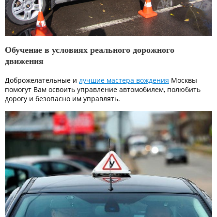
Обучение в условиях реального дорожного
движения
Доброжелательные и
лучшие мастера вождения
Москвы
помогут Вам освоить управление автомобилем, полюбить
дорогу и безопасно им управлять.