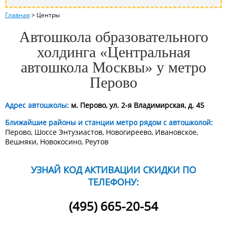
Главная
>
Центры
Автошкола образовательного
холдинга «Центральная
автошкола Москвы» у метро
Перово
Адрес автошколы:
м. Перово, ул. 2-я Владимирская, д. 45
Ближайшие районы и станции метро рядом с автошколой:
Перово, Шоссе Энтузиастов, Новогиреево, Ивановское,
Вешняки, Новокосино, Реутов
УЗНАЙ КОД АКТИВАЦИИ СКИДКИ ПО
ТЕЛЕФОНУ:
(495) 665-20-54