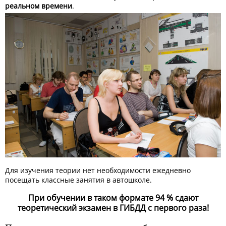
реальном времени
.
Для изучения теории нет необходимости ежедневно
посещать классные занятия в автошколе.
При обучении в таком формате 94 % сдают
теоретический экзамен в ГИБДД с первого раза!