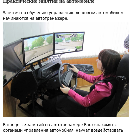
Практические занятия на автомобиле
Занятия по обучению управлению легковым автомобилем
начинаются на автотренажёре.
В процессе занятий на автотренажёре Вас ознакомят с
органами управления автомобиля, научат воздействовать