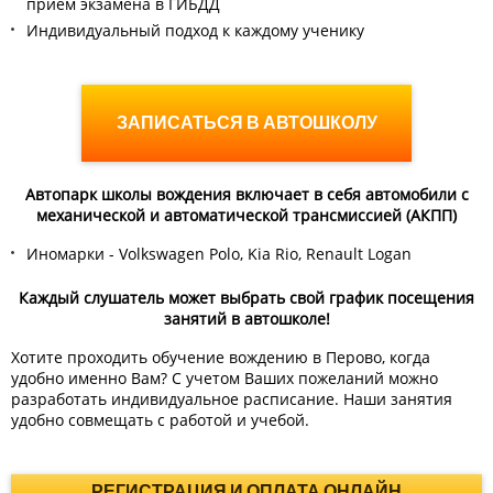
приём экзамена в ГИБДД
Индивидуальный подход к каждому ученику
ЗАПИСАТЬСЯ В АВТОШКОЛУ
Автопарк школы вождения включает в себя автомобили с
механической и автоматической трансмиссией (АКПП)
Иномарки - Volkswagen Polo, Kia Rio, Renault Logan
Каждый слушатель может выбрать свой график посещения
занятий в автошколе!
Хотите проходить обучение вождению в Перово, когда
удобно именно Вам? С учетом Ваших пожеланий можно
разработать индивидуальное расписание. Наши занятия
удобно совмещать с работой и учебой.
РЕГИСТРАЦИЯ И ОПЛАТА ОНЛАЙН