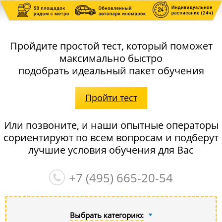
Пройдите простой тест, который поможет
максимально быстро
подобрать идеальный пакет обучения
Пройти тест
Или позвоните, и наши опытные операторы
сориентируют по всем вопросам и подберут
лучшие условия обучения для Вас
+7 (495)
665-20-54
Выбрать категорию: