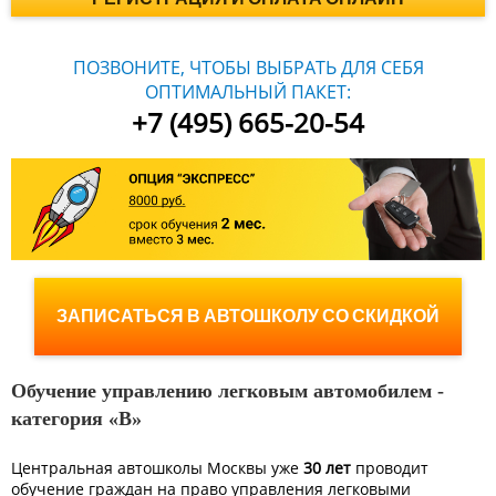
ПОЗВОНИТЕ, ЧТОБЫ ВЫБРАТЬ ДЛЯ СЕБЯ
ОПТИМАЛЬНЫЙ ПАКЕТ:
+7 (495) 665-20-54
ЗАПИСАТЬСЯ В АВТОШКОЛУ СО СКИДКОЙ
Обучение управлению легковым автомобилем -
категория «B»
Центральная автошколы Москвы уже
30 лет
проводит
обучение граждан на право управления легковыми