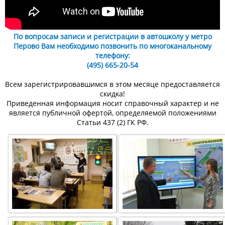
По вопросам записи и регистрации в автошколу у метро
Перово Вам необходимо позвонить по многоканальному
телефону:
(495) 665-20-54
Всем зарегистрировавшимся в этом месяце предоставляется
скидка!
Приведенная информация носит справочный характер и не
является публичной офертой, определяемой положениями
Статьи 437 (2) ГК РФ.