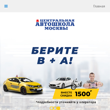
Главная