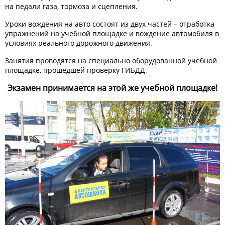
на педали газа, тормоза и сцепления.
Уроки вождения на авто состоят из двух частей – отработка
упражнений на учебной площадке и вождение автомобиля в
условиях реального дорожного движения.
Занятия проводятся на специально оборудованной учебной
площадке, прошедшей проверку ГИБДД.
Экзамен принимается на этой же учебной площадке!