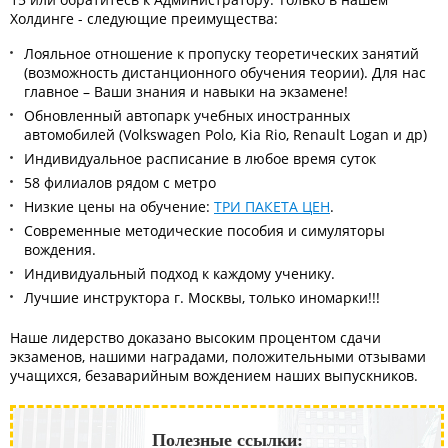
Холдинге - следующие преимущества:
Лояльное отношение к пропуску теоретических занятий
(возможность дистанционного обучения теории). Для нас
главное – Ваши знания и навыки на экзамене!
Обновленный автопарк учебных иностранных
автомобилей (Volkswagen Polo, Kia Rio, Renault Logan и др)
Индивидуальное расписание в любое время суток
58 филиалов рядом с метро
Низкие цены на обучение:
ТРИ ПАКЕТА ЦЕН
.
Современные методические пособия и симуляторы
вождения.
Индивидуальный подход к каждому ученику.
Лучшие инструктора г. Москвы, только иномарки!!!
Наше лидерство доказано высоким процентом сдачи
экзаменов, нашими наградами, положительными отзывами
учащихся, безаварийным вождением наших выпускников.
Полезные ссылки: