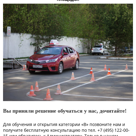
Вы приняли решение обучаться у нас, дочитайте!
Для обучения и открытия категории «В» позвоните нам и
получите бесплатную консультацию по тел. +7 (495) 122-00-
15 или обратитесь к Администратору. Только в нашем