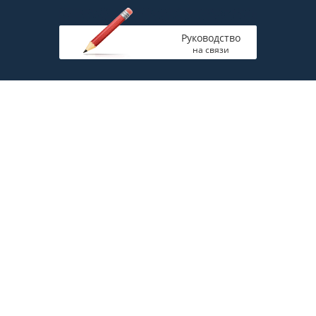
Руководство
на связи
Главная
Полная версия