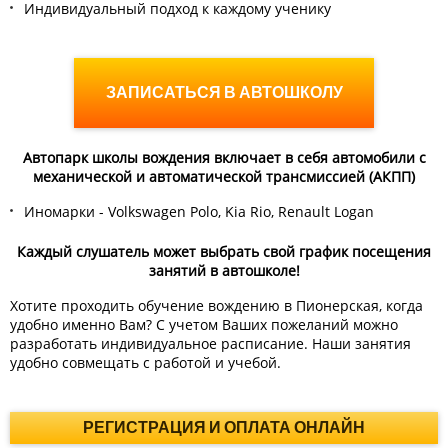
Индивидуальный подход к каждому ученику
ЗАПИСАТЬСЯ В АВТОШКОЛУ
Автопарк школы вождения включает в себя автомобили с
механической и автоматической трансмиссией (АКПП)
Иномарки - Volkswagen Polo, Kia Rio, Renault Logan
Каждый слушатель может выбрать свой график посещения
занятий в автошколе!
Хотите проходить обучение вождению в Пионерская, когда
удобно именно Вам? С учетом Ваших пожеланий можно
разработать индивидуальное расписание. Наши занятия
удобно совмещать с работой и учебой.
РЕГИСТРАЦИЯ И ОПЛАТА ОНЛАЙН