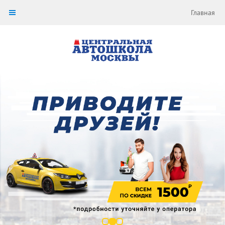
Главная