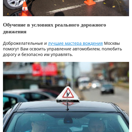
Обучение в условиях реального дорожного
движения
Доброжелательные и
лучшие мастера вождения
Москвы
помогут Вам освоить управление автомобилем, полюбить
дорогу и безопасно им управлять.