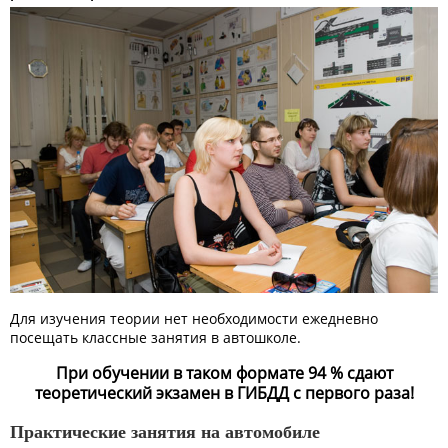
Для изучения теории нет необходимости ежедневно
посещать классные занятия в автошколе.
При обучении в таком формате 94 % сдают
теоретический экзамен в ГИБДД с первого раза!
Практические занятия на автомобиле