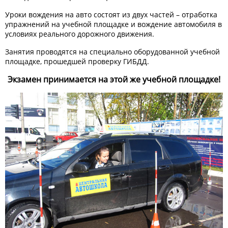
Уроки вождения на авто состоят из двух частей – отработка
упражнений на учебной площадке и вождение автомобиля в
условиях реального дорожного движения.
Занятия проводятся на специально оборудованной учебной
площадке, прошедшей проверку ГИБДД.
Экзамен принимается на этой же учебной площадке!