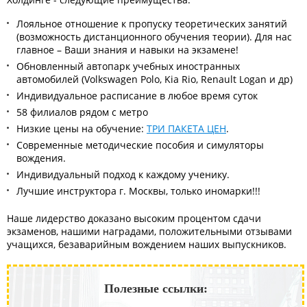
Лояльное отношение к пропуску теоретических занятий
(возможность дистанционного обучения теории). Для нас
главное – Ваши знания и навыки на экзамене!
Обновленный автопарк учебных иностранных
автомобилей (Volkswagen Polo, Kia Rio, Renault Logan и др)
Индивидуальное расписание в любое время суток
58 филиалов рядом с метро
Низкие цены на обучение:
ТРИ ПАКЕТА ЦЕН
.
Современные методические пособия и симуляторы
вождения.
Индивидуальный подход к каждому ученику.
Лучшие инструктора г. Москвы, только иномарки!!!
Наше лидерство доказано высоким процентом сдачи
экзаменов, нашими наградами, положительными отзывами
учащихся, безаварийным вождением наших выпускников.
Полезные ссылки: