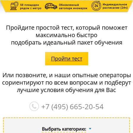
Пройдите простой тест, который поможет
максимально быстро
подобрать идеальный пакет обучения
Пройти тест
Или позвоните, и наши опытные операторы
сориентируют по всем вопросам и подберут
лучшие условия обучения для Вас
+7 (495)
665-20-54
Выбрать категорию: