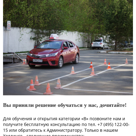
Вы приняли решение обучаться у нас, дочитайте!
Для обучения и открытия категории «В» позвоните нам и
получите бесплатную консультацию по тел. +7 (495) 122-00-
15 или обратитесь к Администратору. Только в нашем
Холдинге - следующие преимущества: