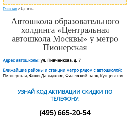
Главная
>
Центры
Автошкола образовательного
холдинга «Центральная
автошкола Москвы» у метро
Пионерская
Адрес автошколы:
ул. Пивченкова, д. 7
Ближайшие районы и станции метро рядом с автошколой:
Пионерская, Фили-Давыдково, Филевский парк, Кунцевская
УЗНАЙ КОД АКТИВАЦИИ СКИДКИ ПО
ТЕЛЕФОНУ:
(495) 665-20-54