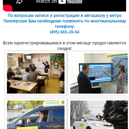
По вопросам записи и регистрации в автошколу у метро
Пионерская Вам необходимо позвонить по многоканальному
телефону:
(495) 665-20-54
Всем зарегистрировавшимся в этом месяце предоставляется
скидка!