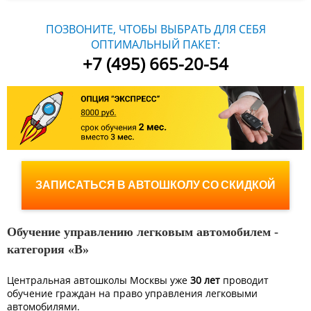
ПОЗВОНИТЕ, ЧТОБЫ ВЫБРАТЬ ДЛЯ СЕБЯ
ОПТИМАЛЬНЫЙ ПАКЕТ:
+7 (495) 665-20-54
ЗАПИСАТЬСЯ В АВТОШКОЛУ СО СКИДКОЙ
Обучение управлению легковым автомобилем -
категория «B»
Центральная автошколы Москвы уже
30 лет
проводит
обучение граждан на право управления легковыми
автомобилями.