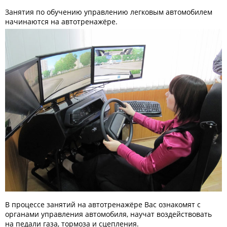
Занятия по обучению управлению легковым автомобилем
начинаются на автотренажёре.
В процессе занятий на автотренажёре Вас ознакомят с
органами управления автомобиля, научат воздействовать
на педали газа, тормоза и сцепления.