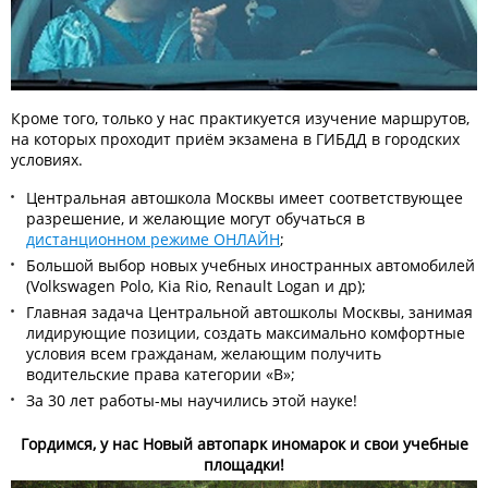
Кроме того, только у нас практикуется изучение маршрутов,
на которых проходит приём экзамена в ГИБДД в городских
условиях.
Центральная автошкола Москвы имеет соответствующее
разрешение, и желающие могут обучаться в
дистанционном режиме ОНЛАЙН
;
Большой выбор новых учебных иностранных автомобилей
(Volkswagen Polo, Kia Rio, Renault Logan и др);
Главная задача Центральной автошколы Москвы, занимая
лидирующие позиции, создать максимально комфортные
условия всем гражданам, желающим получить
водительские права категории «В»;
За 30 лет работы-мы научились этой науке!
Гордимся, у нас Новый автопарк иномарок и свои учебные
площадки!