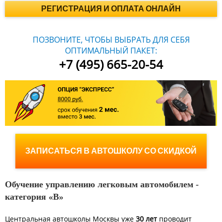
РЕГИСТРАЦИЯ И ОПЛАТА ОНЛАЙН
ПОЗВОНИТЕ, ЧТОБЫ ВЫБРАТЬ ДЛЯ СЕБЯ
ОПТИМАЛЬНЫЙ ПАКЕТ:
+7 (495) 665-20-54
ЗАПИСАТЬСЯ В АВТОШКОЛУ СО СКИДКОЙ
Обучение управлению легковым автомобилем -
категория «B»
Центральная автошколы Москвы уже
30 лет
проводит