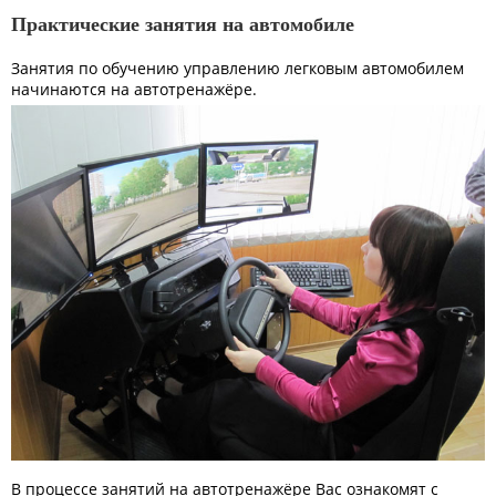
Практические занятия на автомобиле
Занятия по обучению управлению легковым автомобилем
начинаются на автотренажёре.
В процессе занятий на автотренажёре Вас ознакомят с