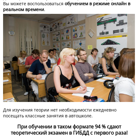
Вы можете воспользоваться
обучением в режиме онлайн в
реальном времени
.
Для изучения теории нет необходимости ежедневно
посещать классные занятия в автошколе.
При обучении в таком формате 94 % сдают
теоретический экзамен в ГИБДД с первого раза!