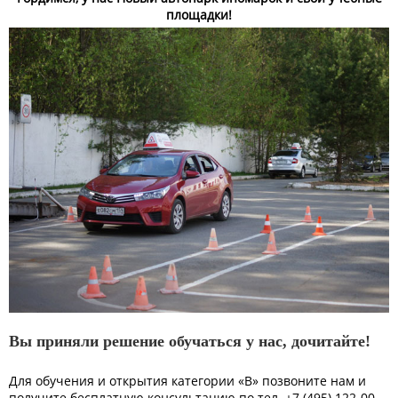
площадки!
Вы приняли решение обучаться у нас, дочитайте!
Для обучения и открытия категории «В» позвоните нам и
получите бесплатную консультацию по тел. +7 (495) 122-00-