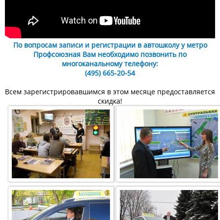
По вопросам записи и регистрации в автошколу у метро
Профсоюзная Вам необходимо позвонить по
многоканальному телефону:
(495) 665-20-54
Всем зарегистрировавшимся в этом месяце предоставляется
скидка!