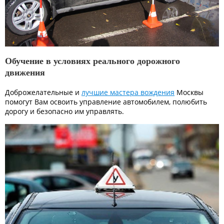
Обучение в условиях реального дорожного
движения
Доброжелательные и
лучшие мастера вождения
Москвы
помогут Вам освоить управление автомобилем, полюбить
дорогу и безопасно им управлять.