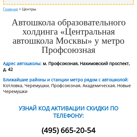
Главная
>
Центры
Автошкола образовательного
холдинга «Центральная
автошкола Москвы» у метро
Профсоюзная
Адрес автошколы:
м. Профсоюзная, Нахимовский проспект,
д. 42
Ближайшие районы и станции метро рядом с автошколой:
Котловка, Черемушки, Профсоюзная, Академическая, Новые
Черемушки
УЗНАЙ КОД АКТИВАЦИИ СКИДКИ ПО
ТЕЛЕФОНУ:
(495) 665-20-54