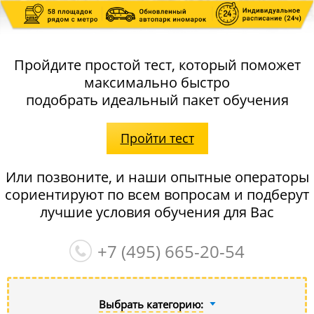
Пройдите простой тест, который поможет
максимально быстро
подобрать идеальный пакет обучения
Пройти тест
Или позвоните, и наши опытные операторы
сориентируют по всем вопросам и подберут
лучшие условия обучения для Вас
+7 (495)
665-20-54
Выбрать категорию: