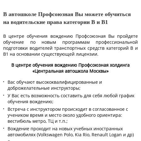
В автошколе Профсоюзная Вы можете обучиться
на водительские права категории B и B1
В центре обучения вождению Профсоюзная Вы пройдете
обучение по новым программам профессиональной
подготовки водителей транспортных средств категорий B и
B1 на основании существующей лицензии.
В центре обучения вождению Профсоюзная холдинга
«Центральная автошкола Москвы»
Вас обучают высококвалифицированные и
доброжелательные инструкторы;
У Вас есть возможность составить для себя любой график
обучения вождению;
Встреча с инструктором происходит в согласованное с
учеником время и место около удобного ориентира:
вестибюль метро, ТЦ и т.п.;
Вождение проходит на новых учебных иностранных
автомобилях (Volkswagen Polo, Kia Rio, Renault Logan и др)