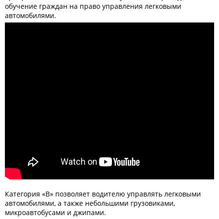
обучение граждан на право управления легковыми
автомобилями.
Категория «В» позволяет водителю управлять легковыми
автомобилями, а также небольшими грузовиками,
микроавтобусами и джипами.