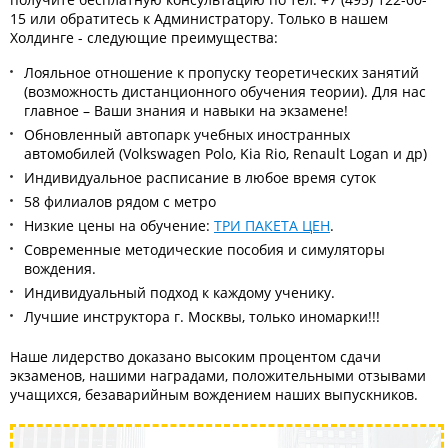
15 или обратитесь к Администратору. Только в нашем
Холдинге - следующие преимущества:
Лояльное отношение к пропуску теоретических занятий
(возможность дистанционного обучения теории). Для нас
главное – Ваши знания и навыки на экзамене!
Обновленный автопарк учебных иностранных
автомобилей (Volkswagen Polo, Kia Rio, Renault Logan и др)
Индивидуальное расписание в любое время суток
58 филиалов рядом с метро
Низкие цены на обучение:
ТРИ ПАКЕТА ЦЕН
.
Современные методические пособия и симуляторы
вождения.
Индивидуальный подход к каждому ученику.
Лучшие инструктора г. Москвы, только иномарки!!!
Наше лидерство доказано высоким процентом сдачи
экзаменов, нашими наградами, положительными отзывами
учащихся, безаварийным вождением наших выпускников.