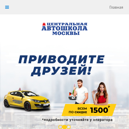
Главная