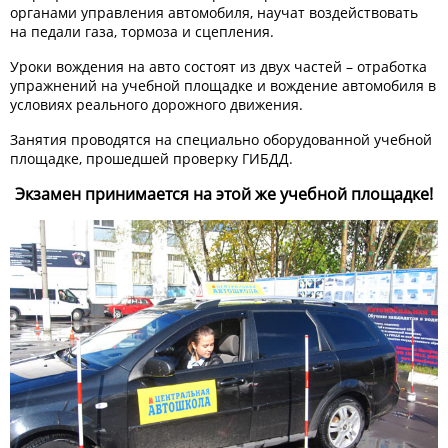
органами управления автомобиля, научат воздействовать
на педали газа, тормоза и сцепления.
Уроки вождения на авто состоят из двух частей – отработка
упражнений на учебной площадке и вождение автомобиля в
условиях реального дорожного движения.
Занятия проводятся на специально оборудованной учебной
площадке, прошедшей проверку ГИБДД.
Экзамен принимается на этой же учебной площадке!