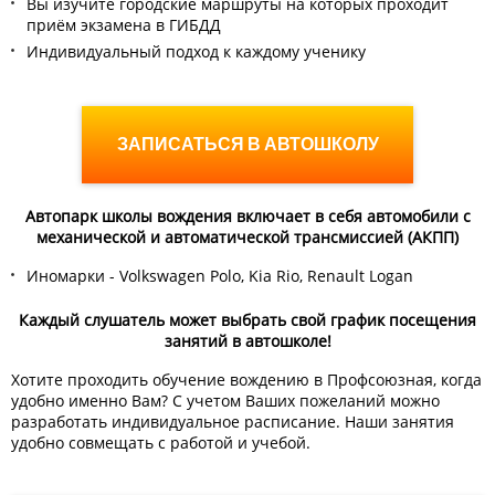
Вы изучите городские маршруты на которых проходит
приём экзамена в ГИБДД
Индивидуальный подход к каждому ученику
ЗАПИСАТЬСЯ В АВТОШКОЛУ
Автопарк школы вождения включает в себя автомобили с
механической и автоматической трансмиссией (АКПП)
Иномарки - Volkswagen Polo, Kia Rio, Renault Logan
Каждый слушатель может выбрать свой график посещения
занятий в автошколе!
Хотите проходить обучение вождению в Профсоюзная, когда
удобно именно Вам? С учетом Ваших пожеланий можно
разработать индивидуальное расписание. Наши занятия
удобно совмещать с работой и учебой.