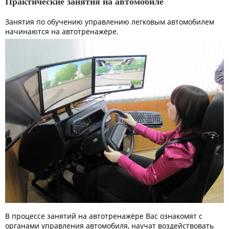
Практические занятия на автомобиле
Занятия по обучению управлению легковым автомобилем
начинаются на автотренажёре.
В процессе занятий на автотренажёре Вас ознакомят с
органами управления автомобиля, научат воздействовать