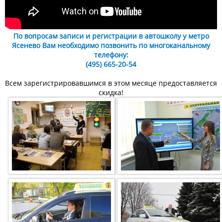
По вопросам записи и регистрации в автошколу у метро
Ясенево Вам необходимо позвонить по многоканальному
телефону:
(495) 665-20-54
Всем зарегистрировавшимся в этом месяце предоставляется
скидка!