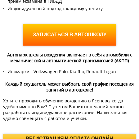
приём экзамена в ГИБДД
Индивидуальный подход к каждому ученику
ЗАПИСАТЬСЯ В АВТОШКОЛУ
Автопарк школы вождения включает в себя автомобили с
механической и автоматической трансмиссией (АКПП)
Иномарки - Volkswagen Polo, Kia Rio, Renault Logan
Каждый слушатель может выбрать свой график посещения
занятий в автошколе!
Хотите проходить обучение вождению в Ясенево, когда
удобно именно Вам? С учетом Ваших пожеланий можно
разработать индивидуальное расписание. Наши занятия
удобно совмещать с работой и учебой.
РЕГИСТРАЦИЯ И ОПЛАТА ОНЛАЙН