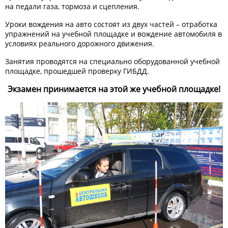
на педали газа, тормоза и сцепления.
Уроки вождения на авто состоят из двух частей – отработка
упражнений на учебной площадке и вождение автомобиля в
условиях реального дорожного движения.
Занятия проводятся на специально оборудованной учебной
площадке, прошедшей проверку ГИБДД.
Экзамен принимается на этой же учебной площадке!