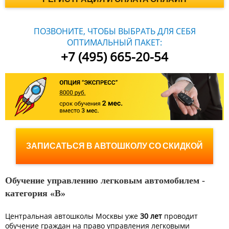
ПОЗВОНИТЕ, ЧТОБЫ ВЫБРАТЬ ДЛЯ СЕБЯ
ОПТИМАЛЬНЫЙ ПАКЕТ:
+7 (495) 665-20-54
ЗАПИСАТЬСЯ В АВТОШКОЛУ СО СКИДКОЙ
Обучение управлению легковым автомобилем -
категория «B»
Центральная автошколы Москвы уже
30 лет
проводит
обучение граждан на право управления легковыми