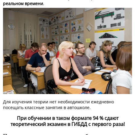
реальном времени
.
Для изучения теории нет необходимости ежедневно
посещать классные занятия в автошколе.
При обучении в таком формате 94 % сдают
теоретический экзамен в ГИБДД с первого раза!