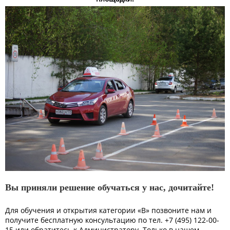
Вы приняли решение обучаться у нас, дочитайте!
Для обучения и открытия категории «В» позвоните нам и
получите бесплатную консультацию по тел. +7 (495) 122-00-
15 или обратитесь к Администратору. Только в нашем