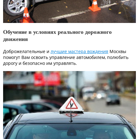
Обучение в условиях реального дорожного
движения
Доброжелательные и
лучшие мастера вождения
Москвы
помогут Вам освоить управление автомобилем, полюбить
дорогу и безопасно им управлять.