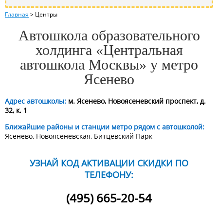
Главная
>
Центры
Автошкола образовательного
холдинга «Центральная
автошкола Москвы» у метро
Ясенево
Адрес автошколы:
м. Ясенево, Новоясеневский проспект, д.
32, к. 1
Ближайшие районы и станции метро рядом с автошколой:
Ясенево, Новоясеневская, Битцевский Парк
УЗНАЙ КОД АКТИВАЦИИ СКИДКИ ПО
ТЕЛЕФОНУ:
(495) 665-20-54