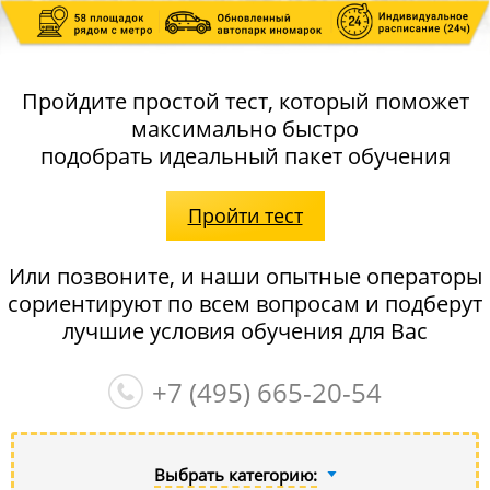
Пройдите простой тест, который поможет
максимально быстро
подобрать идеальный пакет обучения
Пройти тест
Или позвоните, и наши опытные операторы
сориентируют по всем вопросам и подберут
лучшие условия обучения для Вас
+7 (495)
665-20-54
Выбрать категорию: