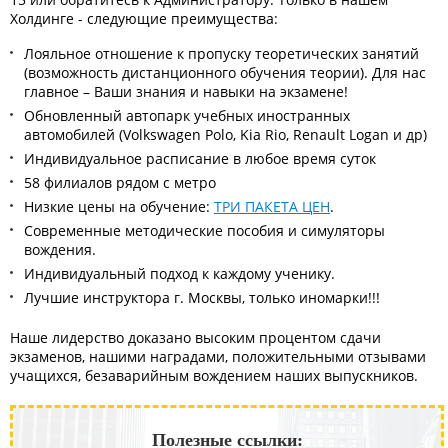
Холдинге - следующие преимущества:
Лояльное отношение к пропуску теоретических занятий
(возможность дистанционного обучения теории). Для нас
главное – Ваши знания и навыки на экзамене!
Обновленный автопарк учебных иностранных
автомобилей (Volkswagen Polo, Kia Rio, Renault Logan и др)
Индивидуальное расписание в любое время суток
58 филиалов рядом с метро
Низкие цены на обучение:
ТРИ ПАКЕТА ЦЕН
.
Современные методические пособия и симуляторы
вождения.
Индивидуальный подход к каждому ученику.
Лучшие инструктора г. Москвы, только иномарки!!!
Наше лидерство доказано высоким процентом сдачи
экзаменов, нашими наградами, положительными отзывами
учащихся, безаварийным вождением наших выпускников.
Полезные ссылки: