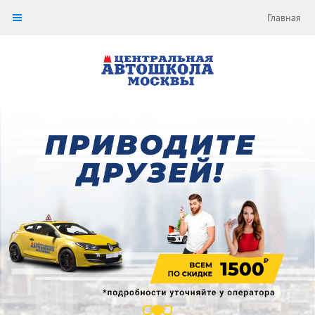
Главная