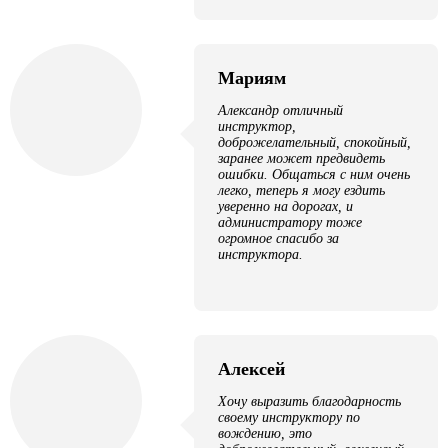
Мариям
Александр отличный
инструктор,
доброжелательный, спокойный,
заранее может предвидеть
ошибки. Общаться с ним очень
легко, теперь я могу ездить
уверенно на дорогах, и
администратору тоже
огромное спасибо за
инструктора.
Алексей
Хочу выразить благодарность
своему инструктору по
вождению, это