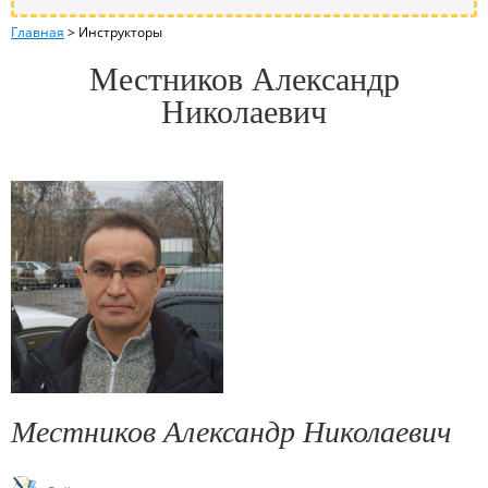
Главная
>
Инструкторы
Местников Александр
Николаевич
Местников Александр Николаевич