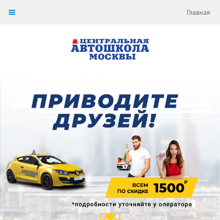
Главная