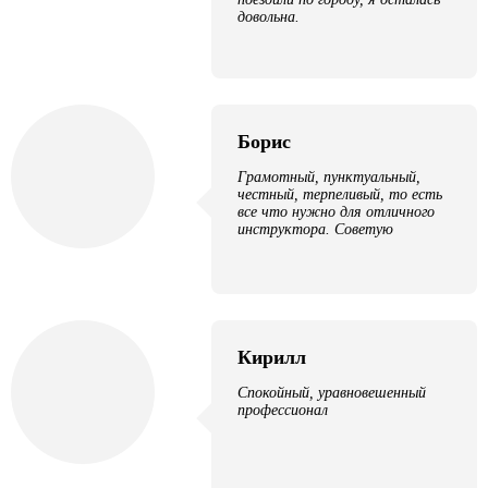
довольна.
Борис
Грамотный, пунктуальный,
честный, терпеливый, то есть
все что нужно для отличного
инструктора. Советую
Кирилл
Спокойный, уравновешенный
профессионал