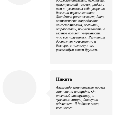
доброжелательный, вежливый,
пунктуальный человек, рядом с
ним я чувствовал себя уверенно
даже на первом занятии.
Доходчиво рассказывает, дает
возможность попробовать
самостоятельно, осознать,
отработать, почувствовать, а
главное вселяет уверенность,
что все получиться. Результат
достигнут качественно и
быстро, и поэтому я его
рекомендую своим друзьям.
Никита
Александр замечательно провёл
занятие на площадке. Он
опытный инструктор, с
чувством юмора, доступно
объясняет. Я добился всего,
чего хотел.