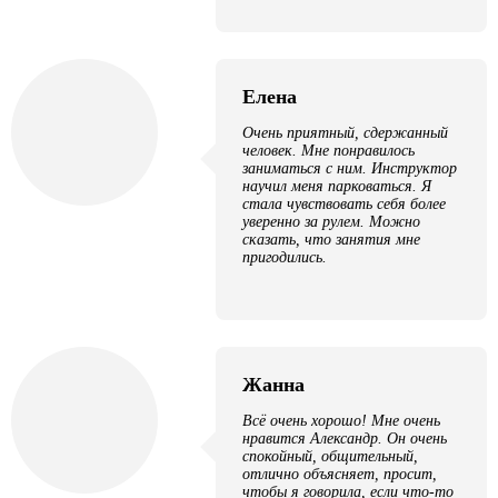
Елена
Очень приятный, сдержанный
человек. Мне понравилось
заниматься с ним. Инструктор
научил меня парковаться. Я
стала чувствовать себя более
уверенно за рулем. Можно
сказать, что занятия мне
пригодились.
Жанна
Всё очень хорошо! Мне очень
нравится Александр. Он очень
спокойный, общительный,
отлично объясняет, просит,
чтобы я говорила, если что-то