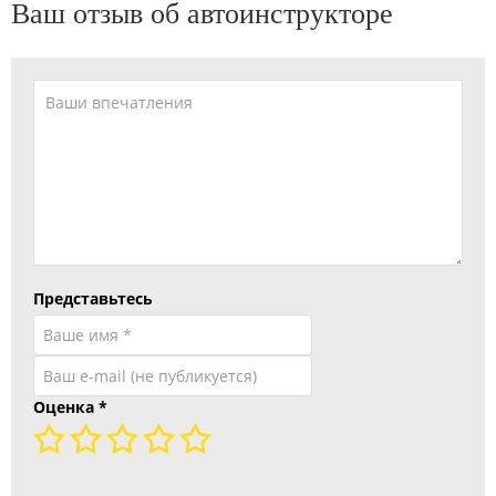
Ваш отзыв об автоинструкторе
Представьтесь
Оценка
*