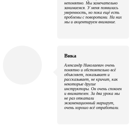
непонятно. Мы замечательно
занимаемся. У меня появилась
уверенность, но пока ещё есть
проблемы с поворотами. На них
мы и акцентируем внимание.
Вика
Александр Николаевич очень
понятно и обстоятельно всё
объясняет, показывает и
рассказывает, не кричит, как
некоторые другие
инструкторы. Он очень спокоен
и внимателен. За два урока мы
не раз откатали
экзаменационный маршрут,
очень хорошо всё отработали.