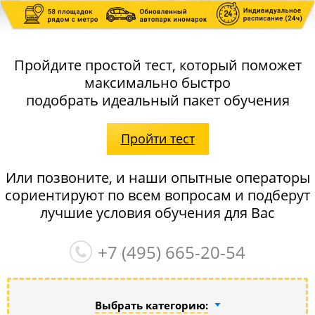
Пройдите простой тест, который поможет
максимально быстро
подобрать идеальный пакет обучения
Пройти тест
Или позвоните, и наши опытные операторы
сориентируют по всем вопросам и подберут
лучшие условия обучения для Вас
+7 (495)
665-20-54
Выбрать категорию: