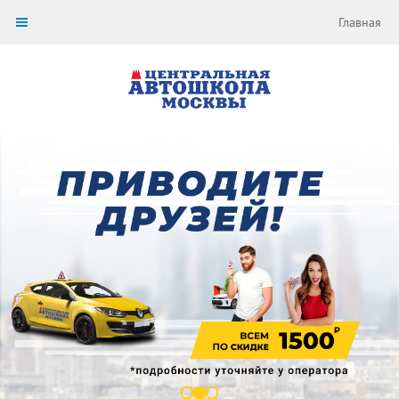
Главная