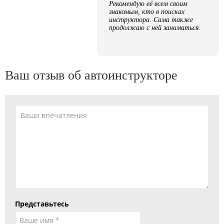
Рекомендую её всем своим
знакомым, кто в поисках
инструктора. Сама также
продолжаю с ней заниматься.
Ваш отзыв об автоинструкторе
Представьтесь