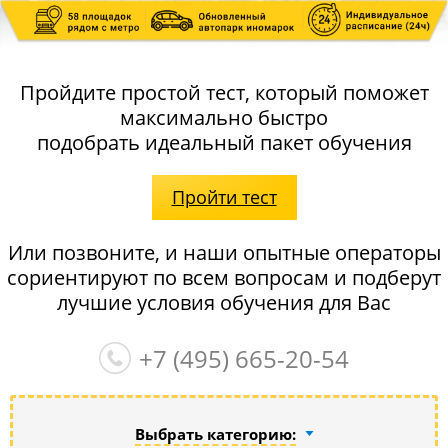
Пройдите простой тест, который поможет
максимально быстро
подобрать идеальный пакет обучения
Пройти тест
Или позвоните, и наши опытные операторы
сориентируют по всем вопросам и подберут
лучшие условия обучения для Вас
+7 (495)
665-20-54
Выбрать категорию: