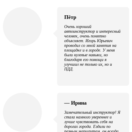
Пётр
Очень хороший
автоинструктор и интересный
человек, очень понятно
объясняет. Игорь Юрьевич
проводил со мной занятия на
площадке и в городе. У меня
были нулевые навыки, но
благодаря его помощи я
улучшил не только их, но и
ПДД.
— Ирина
Замечательный инструктор! Я
стала намного увереннее и
лучше чувствовать себя на
дорогах города. Ездили по
разным маршрутам, он всегда