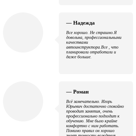
— Надежда
Все хорошо. Не страшно.Я
довольна, профессиональными
качествами
автоинструктора.Все , что
планировали отработали и
даже больше.
— Роман
Всё замечательно. Игорь
Юрьевич достаточно спокойно
проводит занятия, очень
профессионально подходит к
обучению. Мне было крайне
комфортно с ним работать.
Помимо правил он хорошо
знает тонкости вождения,