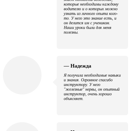
которые необходимы каждому
водителю и о которых можно
узнать из личного опыта кого-
то. У него это знание есть, и
он делится им с учеником.
Наши уроки были для меня
полезны.
— Надежда
Я получила необходимые навыки
и знания. Огромное спасибо
инструктору. У него
"железные" нервы, он опытный
инструктор, очень хорошо
объясняет.