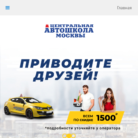
Главная