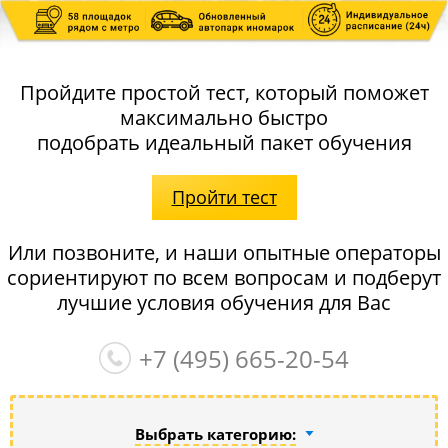
Пройдите простой тест, который поможет
максимально быстро
подобрать идеальный пакет обучения
Пройти тест
Или позвоните, и наши опытные операторы
сориентируют по всем вопросам и подберут
лучшие условия обучения для Вас
+7 (495)
665-20-54
Выбрать категорию: