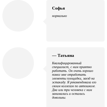
Софья
нормально
— Татьяна
Квалифицированный
специалист, с ним приятно
работать. Он очень хорошо
помог мне отработать
элементы площадки, заезд на
эстакаду. Я рекомендовала его
своим коллегам по автошколе.
Два или три человека с ним
занимались и остались
довольны.