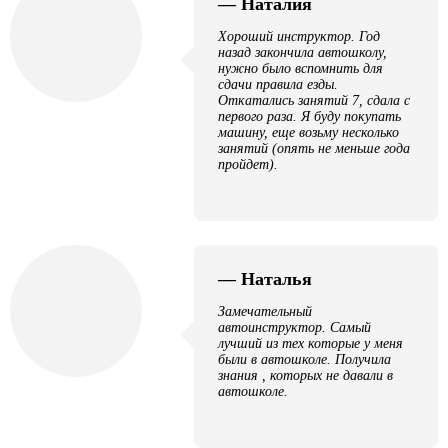
— Наталия
Хороший инструктор. Год
назад закончила автошколу,
нужно было вспомнить для
сдачи правила езды.
Откатались занятий 7, сдала с
первого раза. Я буду покупать
машину, еще возьму несколько
занятий (опять не меньше года
пройдет).
— Наталья
Замечательный
автоинструктор. Самый
лучший из тех которые у меня
были в автошколе. Получила
знания , которых не давали в
автошколе.