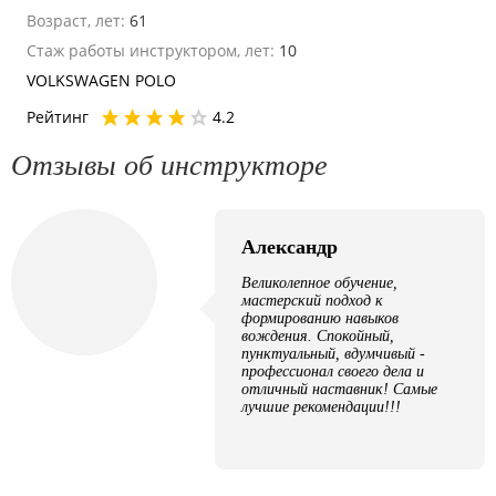
Возраст, лет:
61
Стаж работы инструктором, лет:
10
VOLKSWAGEN POLO
Рейтинг
4.2
Отзывы об инструкторе
Александр
Великолепное обучение,
мастерский подход к
формированию навыков
вождения. Спокойный,
пунктуальный, вдумчивый -
профессионал своего дела и
отличный наставник! Самые
лучшие рекомендации!!!