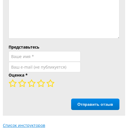
Представьтесь
Оценка
*
Отправить отзыв
Список инструкторов