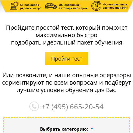
Пройдите простой тест, который поможет
максимально быстро
подобрать идеальный пакет обучения
Пройти тест
Или позвоните, и наши опытные операторы
сориентируют по всем вопросам и подберут
лучшие условия обучения для Вас
+7 (495)
665-20-54
Выбрать категорию: