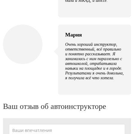
были и МКАД, и шоссе.
Мария
Очень хороший инструктор,
ответственный, всё правильно
и понятно рассказывает. Я
занималась с ним параллельно с
автошколой, отрабатывала
навыки на площадке и в городе.
Результатами я очень довольна,
я получила всё что хотела.
Ваш отзыв об автоинструкторе