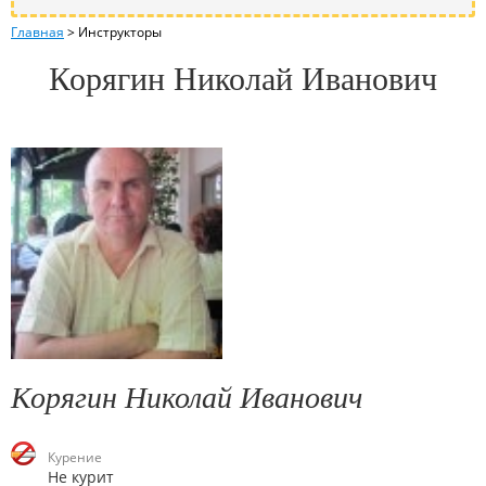
Главная
>
Инструкторы
Корягин Николай Иванович
Корягин Николай Иванович
Курение
Не курит