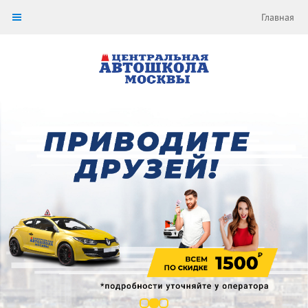
Главная