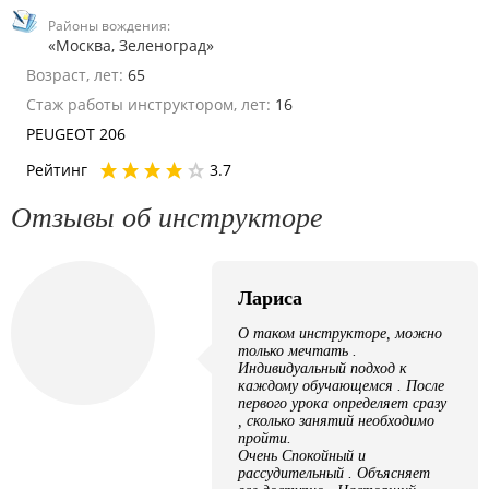
Районы вождения:
«Москва, Зеленоград»
Возраст, лет:
65
Стаж работы инструктором, лет:
16
PEUGEOT 206
Рейтинг
3.7
Отзывы об инструкторе
Лариса
О таком инструкторе, можно
только мечтать .
Индивидуальный подход к
каждому обучающемся . После
первого урока определяет сразу
, сколько занятий необходимо
пройти.
Очень Спокойный и
рассудительный . Объясняет