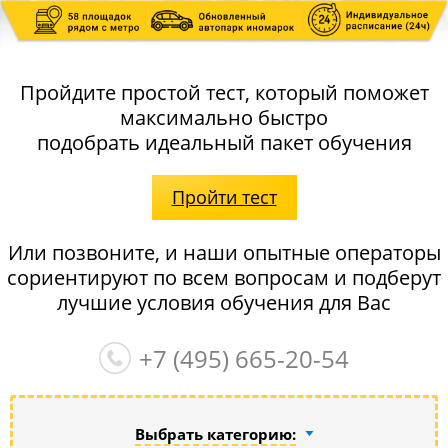
Пройдите простой тест, который поможет
максимально быстро
подобрать идеальный пакет обучения
Пройти тест
Или позвоните, и наши опытные операторы
сориентируют по всем вопросам и подберут
лучшие условия обучения для Вас
+7 (495)
665-20-54
Выбрать категорию: