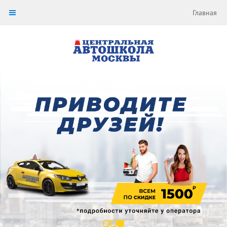
Главная