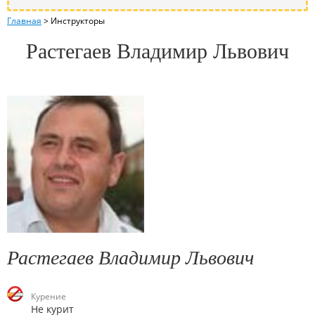
Главная
>
Инструкторы
Растегаев Владимир Львович
Растегаев Владимир Львович
Курение
Не курит