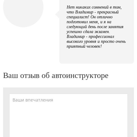
Нет никаких сомнений в том,
что Владимир - прекрасный
специалист! Он отлично
подготовил меня, и я на
следующий день после занятия
успешно сдала экзамен.
Владимир - профессионал
высокого уровня и просто очень
приятный человек!
Ваш отзыв об автоинструкторе