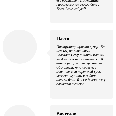
все доступно . Настоящий
Профессионал своего дела .
Всем Рекомендую!!!
Настя
Инструктор просто супер! Во-
первых, он спокойный.
Благодаря ему никакой паники
на дороге я не испытывала. А
во-вторых, он так грамотно
объясняет, что сразу всё
понятно и за короткий срок
можно научиться водить
автомобиль. Я уже давно езжу
самостоятельно!
Вячеслав