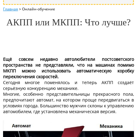
Главная
>
Онлайн-обучение
АКПП или МКПП: Что лучше?
Ещё совсем недавно автолюбители постсоветского
пространства не представляли, что на машинах помимо
МКПП можно использовать автоматическую коробку
переключения скоростей.
Сегодня многое поменялось и теперь АКПП создаёт
серьёзную конкуренцию механике.
Многие, особенно представительницы прекрасного пола,
предпочитают автомат, на котором проще передвигаться в
условиях города. Большинство мужчин склоны к управлению
автомобилем, где установлена механическая версия.