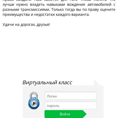
лучше нужно владеть навыками вождения автомобилей с
разными трансмиссиями. Только тогда вы по праву оцените
преимущества и недостатки каждого варианта.
Удачи на дорогах, друзья!
Виртуальный класс