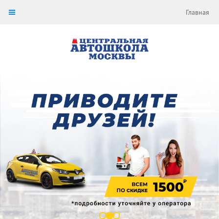
Главная