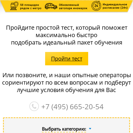
Пройдите простой тест, который поможет
максимально быстро
подобрать идеальный пакет обучения
Пройти тест
Или позвоните, и наши опытные операторы
сориентируют по всем вопросам и подберут
лучшие условия обучения для Вас
+7 (495)
665-20-54
Выбрать категорию: