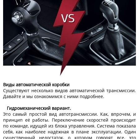
Виды автоматической коробки
Существуют несколько видов автоматической трансмиссии.
Давайте и мы ознакомимся с ними подробнее.
Гидромеханический вариант.
Это самый простой вид автотрансмиссии. Как, впрочем, и
принцип её работы. Переключение скоростей происходит
по команде, идущей из блока управления. Система показала
себя, как наиболее надёжная в плане эксплуатации. Один
существенный недостаток, о котором говорят все, это