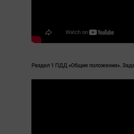
Раздел 1 ПДД «Общие положения». Зада