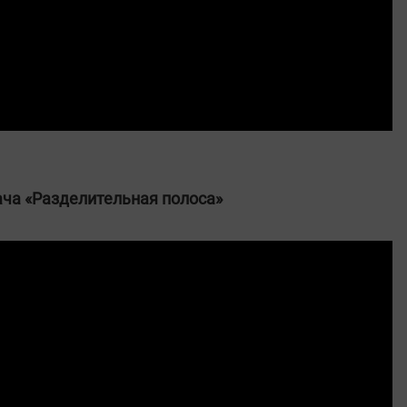
ча «Разделительная полоса»