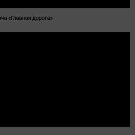
ча «Главная дорога»