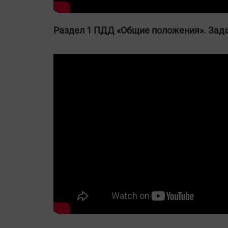
Раздел 1 ПДД «Общие положения». Зада