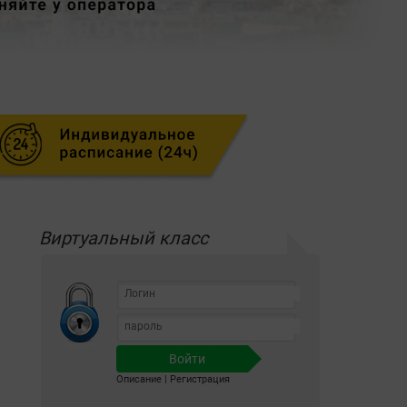
Виртуальный класс
Описание
|
Регистрация