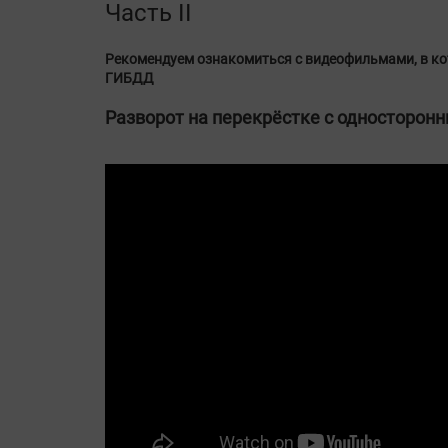
Часть II
Рекомендуем ознакомиться с видеофильмами, в ко
ГИБДД
Разворот на перекрёстке с односторон