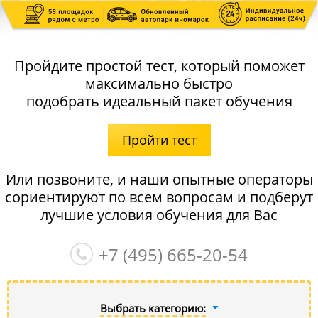
Пройдите простой тест, который поможет
максимально быстро
подобрать идеальный пакет обучения
Пройти тест
Или позвоните, и наши опытные операторы
сориентируют по всем вопросам и подберут
лучшие условия обучения для Вас
+7 (495)
665-20-54
Выбрать категорию: