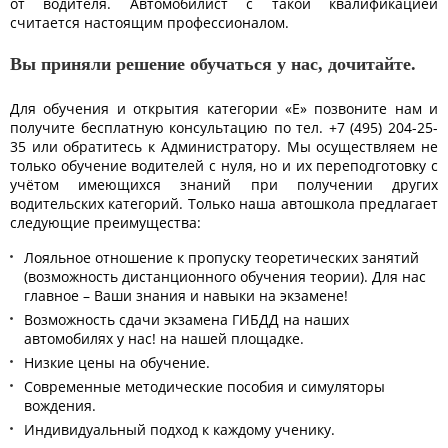
от водителя. Автомобилист с такой квалификацией
считается настоящим профессионалом.
Вы приняли решение обучаться у нас, дочитайте.
Для обучения и открытия категории «Е» позвоните нам и
получите бесплатную консультацию по тел. +7 (495) 204-25-
35 или обратитесь к Администратору. Мы осуществляем не
только обучение водителей с нуля, но и их переподготовку с
учётом имеющихся знаний при получении других
водительских категорий. Только наша автошкола предлагает
следующие преимущества:
Лояльное отношение к пропуску теоретических занятий
(возможность дистанционного обучения теории). Для нас
главное – Ваши знания и навыки на экзамене!
Возможность сдачи экзамена ГИБДД на наших
автомобилях у нас! на нашей площадке.
Низкие цены на обучение.
Современные методические пособия и симуляторы
вождения.
Индивидуальный подход к каждому ученику.