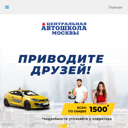
Главная