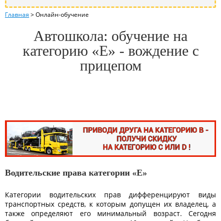
Главная
>
Онлайн-обучение
Автошкола: обучение на
категорию «E» - вождение с
прицепом
Водительские права категории «Е»
Категории водительских прав дифференцируют виды
транспортных средств, к которым допущен их владелец, а
также определяют его минимальный возраст. Сегодня