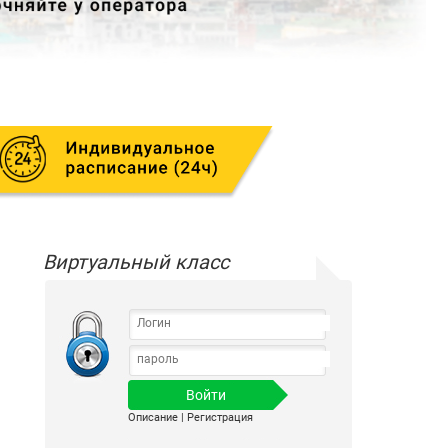
Виртуальный класс
Описание
|
Регистрация