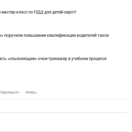
мастер-класс по ПДД для детей-сирот!
» поручили повышение квалификации водителей такси
ать «опьяняющие» очки-тренажер в учебном процессе
СЛЕДУЮЩАЯ »
КОНЕЦ »