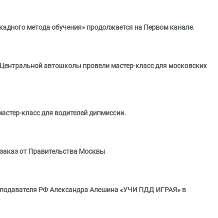
адного метода обучения» продолжается на Первом канале.
Центральной автошколы провели мастер-класс для московских
астер-класс для водителей дипмиссии.
заказ от Правительства Москвы
реподавателя РФ Александра Алешина «УЧИ ПДД ИГРАЯ» в