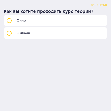
Главная