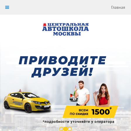
Главная