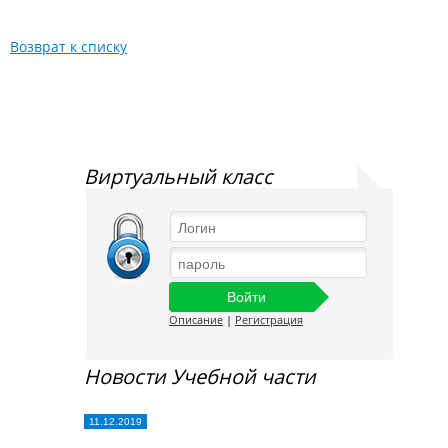
Возврат к списку
Виртуальный класс
Описание
|
Регистрация
Новости Учебной части
11.12.2019