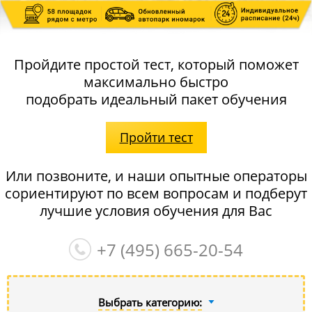
Пройдите простой тест, который поможет
максимально быстро
подобрать идеальный пакет обучения
Пройти тест
Или позвоните, и наши опытные операторы
сориентируют по всем вопросам и подберут
лучшие условия обучения для Вас
+7 (495)
665-20-54
Выбрать категорию: