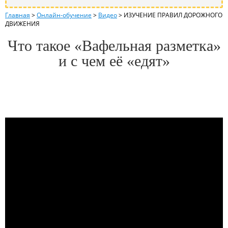
Главная
>
Онлайн-обучение
>
Видео
>
ИЗУЧЕНИЕ ПРАВИЛ ДОРОЖНОГО
ДВИЖЕНИЯ
Что такое «Вафельная разметка»
и с чем её «едят»