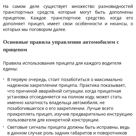
На самом деле существует множество разновидностей
транспортных средств, которые могут быть дополнены
прицепом. Каждое транспортное средство, когда его
дополняет прицеп, имеет свои особенности и нюансы, о
которых мы поговорим далее.
Основные правила управления автомобилем с
прицепом
Правила использования прицепа для каждого водителя
едины:
В первую очередь, стоит позаботиться о максимально
надежном закреплении прицепа. Практика показывает,
что причиной аварийной ситуации, когда прицепная
установка отсоединяется на полном ходу, может стать
именно халатность владельца автомобиля, не
позаботившегося о его закреплении. Лучше всего
прикреплять прицеп, изучив предварительно инструкцию
пользователя для конкретной конструкции.
Световые сигналы прицепа должны быть исправны, ведь
в данном случае роль задних габаритов и поворотников