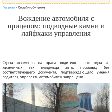
Главная
>
Онлайн-обучение
Вождение автомобиля с
прицепом: подводные камни и
лайфхаки управления
Сдача экзаменов на права водителя – это одна из
жизненных вех владельца авто, поскольку без
соответствующего документа, подтверждающего умения
водителя, управлять автомобилем запрещено.