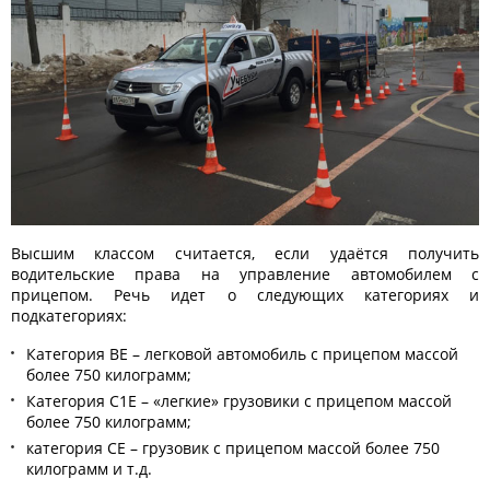
Высшим классом считается, если удаётся получить
водительские права
на управление автомобилем с
прицепом. Речь идет о следующих категориях и
подкатегориях:
Категория BE – легковой автомобиль с прицепом массой
более 750 килограмм;
Категория C1E – «легкие» грузовики с прицепом массой
более 750 килограмм;
категория СЕ – грузовик с прицепом массой более 750
килограмм и т.д.