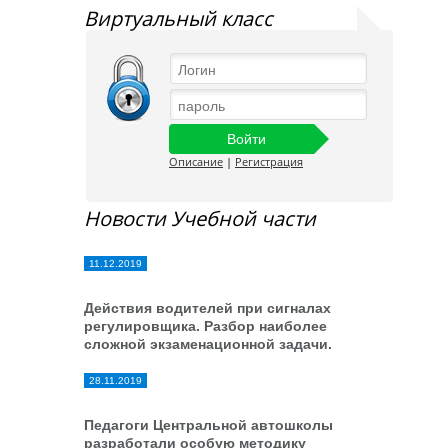
Виртуальный класс
Описание
|
Регистрация
Новости Учебной части
11.12.2019
Действия водителей при сигналах
регулировщика. Разбор наиболее
сложной экзаменационной задачи.
28.11.2019
Педагоги Центральной автошколы
разработали особую методику