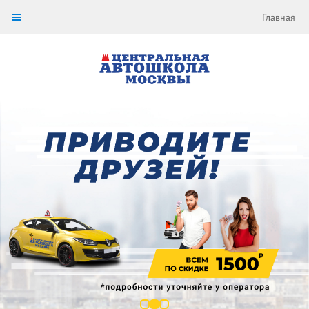
Главная