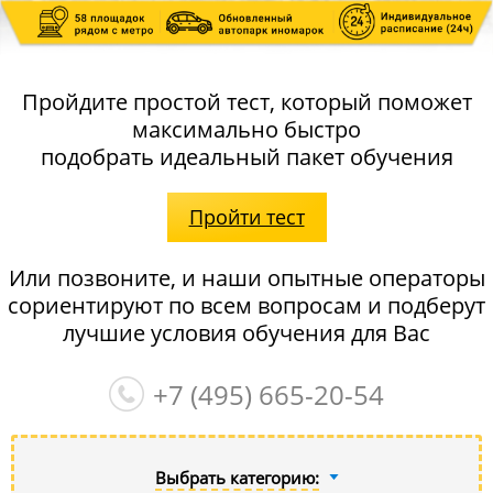
Пройдите простой тест, который поможет
максимально быстро
подобрать идеальный пакет обучения
Пройти тест
Или позвоните, и наши опытные операторы
сориентируют по всем вопросам и подберут
лучшие условия обучения для Вас
+7 (495)
665-20-54
Выбрать категорию: