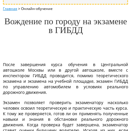
Главная
>
Онлайн-обучение
Вождение по городу на экзамене
в ГИБДД
После завершения курса обучения в Центральной
автошколе Москвы или в другой автошколе, вместе с
инспектором ГИБДД проводится, помимо теоретического
экзамена и экзамена на учебной площадке, экзамен ГИБДД
по управлению автомобилем в условиях реального
дорожного движения.
Экзамен позволяет проверить экзаменатору насколько
человек освоил теоретическую и практическую часть курса.
К тому же проверяется, готов ли он применять полученные
навыки и знания в обстановке реального дорожного
движения. Когда проверка будет завершена, экзаменатор
ставит оценки будущему водителю. Исходя из них, если