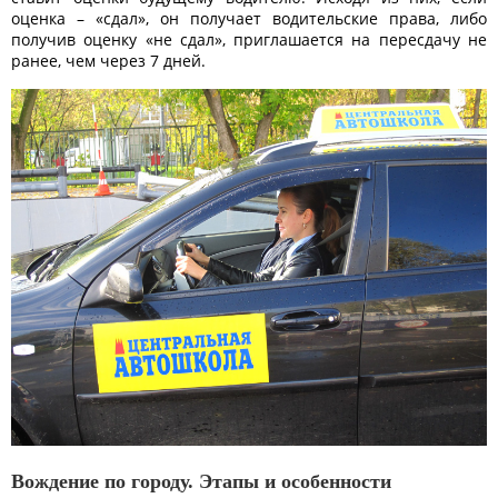
оценка – «сдал», он получает водительские права, либо
получив оценку «не сдал», приглашается на пересдачу не
ранее, чем через 7 дней.
Вождение по городу. Этапы и особенности