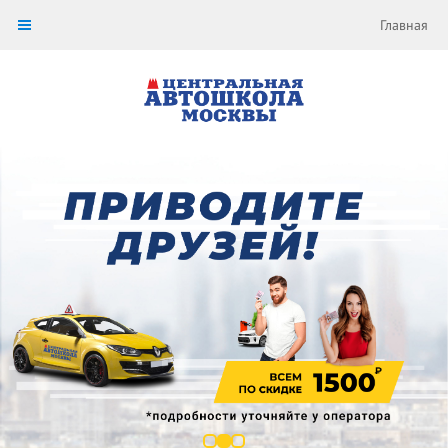
Главная