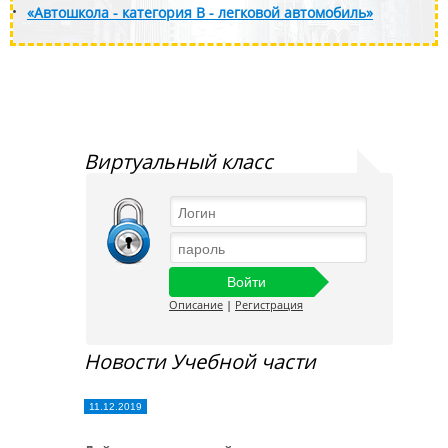
«Автошкола - категория B - легковой автомобиль»
Виртуальный класс
Описание
|
Регистрация
Новости Учебной части
11.12.2019