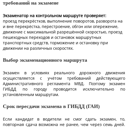
требований на экзамене
Экзаменатор на контрольном маршруте проверяет:
проезд перекрёстков, выполнение поворотов, разворота на
и вне перекрёстка, перестроение, обгон или опережение,
движение с максимальной разрешённой скоростью, проезд
пешеходных переходов и остановок маршрутных
транспортных средств, торможение и остановку при
движении на различных скоростях.
Выбор экзаменационного маршрута
Экзамен в условиях реального дорожного движения
осуществляется с учётом требований действующего
Административного регламента МВД. Поэтому экзамен
ГИБДД по городу проводится исключительно по
установленным маршрутам.
Срок пересдачи экзамена в ГИБДД (ГАИ)
Если кандидат в водители не смог сдать экзамен, то,
повторная сдача возможна не ранее, чем через семь дней.