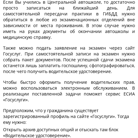
Если Вы учились в Центральной автошколе, то достаточно
просто записаться на ближайший день. Для
самостоятельной пересдачи практики в ГИБДД нужно
обратиться в любое из экзаменационных отделений вне
зависимости от места проживания. В этом случае нужно
иметь на руках документы об окончании автошколы и
медицинскую справку.
Также можно подать заявление на экзамен через сайт
Госуслуг. При самостоятельной записи на экзамен нужно
собрать пакет документов. После успешной сдачи экзамена
останется лишь заплатить госпошлину, сфотографироваться,
после чего получить водительское удостоверение.
Чтобы быстро оформить получение водительских прав,
можно воспользоваться электронным обслуживанием. В
реализации поставленной задачи поможет сервис ЕСИА
«Госуслуги».
Предположим, что у гражданина существует
зарегистрированный профиль на сайте «Госуслуги». Тогда
ему нужно:
Открыть архив доступных опций и отыскать там блок
«Водительское удостоверение».