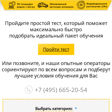
Пройдите простой тест, который поможет
максимально быстро
подобрать идеальный пакет обучения
Пройти тест
Или позвоните, и наши опытные операторы
сориентируют по всем вопросам и подберут
лучшие условия обучения для Вас
+7 (495)
665-20-54
Выбрать категорию: