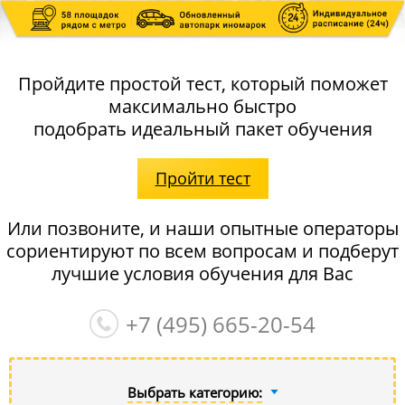
Пройдите простой тест, который поможет
максимально быстро
подобрать идеальный пакет обучения
Пройти тест
Или позвоните, и наши опытные операторы
сориентируют по всем вопросам и подберут
лучшие условия обучения для Вас
+7 (495)
665-20-54
Выбрать категорию: