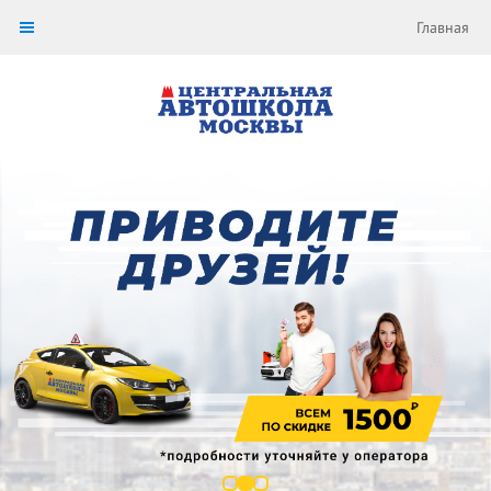
Главная