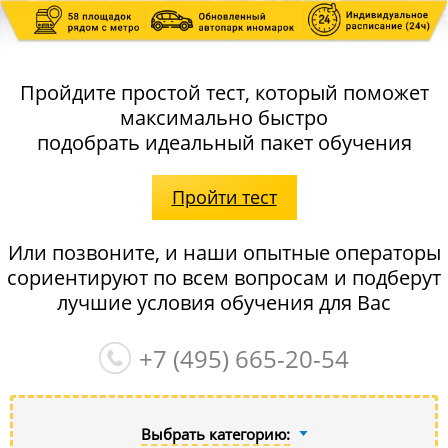
Пройдите простой тест, который поможет
максимально быстро
подобрать идеальный пакет обучения
Пройти тест
Или позвоните, и наши опытные операторы
сориентируют по всем вопросам и подберут
лучшие условия обучения для Вас
+7 (495)
665-20-54
Выбрать категорию: