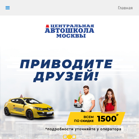
Главная