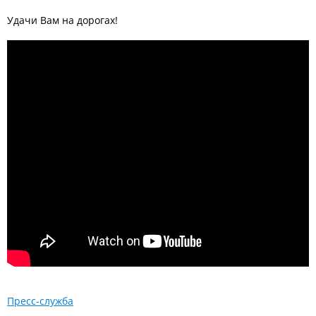
Удачи Вам на дорогах!
Пресс-служба