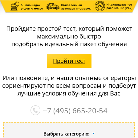
Пройдите простой тест, который поможет
максимально быстро
подобрать идеальный пакет обучения
Пройти тест
Или позвоните, и наши опытные операторы
сориентируют по всем вопросам и подберут
лучшие условия обучения для Вас
+7 (495)
665-20-54
Выбрать категорию: