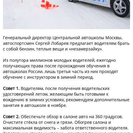
Генеральный директор Центральной автошколы Москвы,
автоспортсмен Сергей Лобарев предлагает водителям брать
с собой бензин, теплые вещи и «незамерзайку».
Из полутора миллионов молодых водителей, ежегодно
получающих права после прохождения обучения в
автошколах России, лишь третья часть из них проходят
обучение с инструктором в зимний период.
Совет 1.
Водителям, после получения водительских
удостоверений летом, желающим быть готовыми к
вождению в зимних условиях, рекомендуем дополнительные
занятия в автошколе в ноябре.
Совет 2.
Обеспечьте обзор в салоне авто на 360 градусов.
Очистите стёкла от снега и грязи. Обогрев салона и
максимальная видимость – забота ответственного водителя.