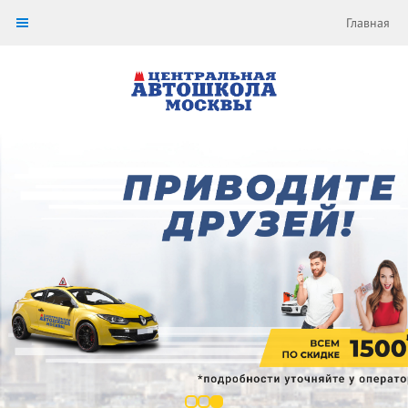
Главная