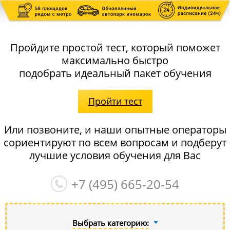
Пройдите простой тест, который поможет
максимально быстро
подобрать идеальный пакет обучения
Пройти тест
Или позвоните, и наши опытные операторы
сориентируют по всем вопросам и подберут
лучшие условия обучения для Вас
+7 (495)
665-20-54
Выбрать категорию: