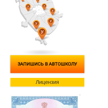
ЗАПИШИСЬ В АВТОШКОЛУ
Лицензия