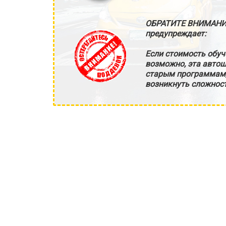
ОБРАТИТЕ ВНИМАНИ
предупреждает:
Если стоимость обуч
возможно, эта автош
старым программам, 
возникнуть сложност