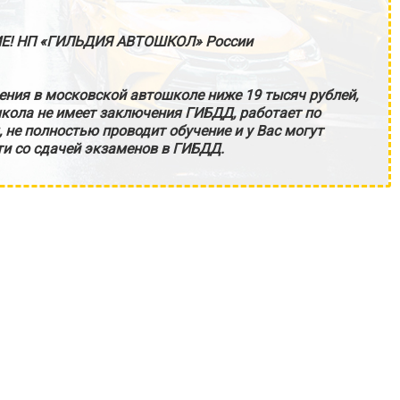
Е! НП «ГИЛЬДИЯ АВТОШКОЛ» России
ения в московской автошколе ниже 19 тысяч рублей,
кола не имеет заключения ГИБДД, работает по
не полностью проводит обучение и у Вас могут
и со сдачей экзаменов в ГИБДД.