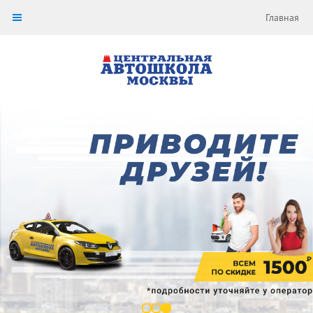
Главная