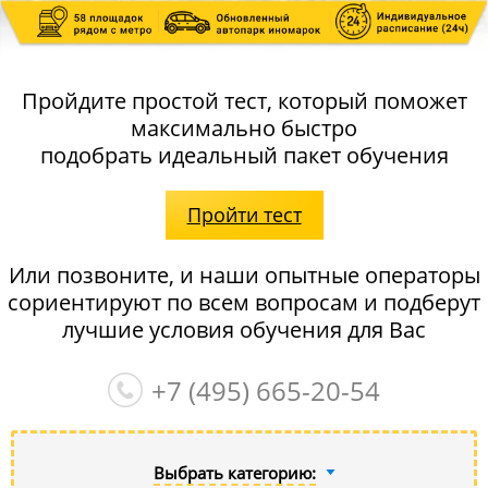
Пройдите простой тест, который поможет
максимально быстро
подобрать идеальный пакет обучения
Пройти тест
Или позвоните, и наши опытные операторы
сориентируют по всем вопросам и подберут
лучшие условия обучения для Вас
+7 (495)
665-20-54
Выбрать категорию: