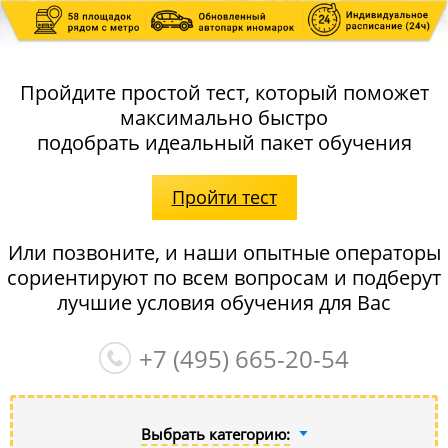
Пройдите простой тест, который поможет
максимально быстро
подобрать идеальный пакет обучения
Пройти тест
Или позвоните, и наши опытные операторы
сориентируют по всем вопросам и подберут
лучшие условия обучения для Вас
+7 (495)
665-20-54
Выбрать категорию: