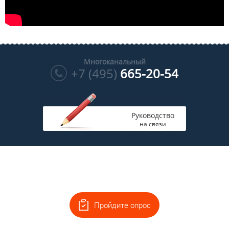
Многоканальный
+7 (495)
665-20-54
Руководство
на связи
Пройдите опрос