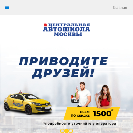
Главная