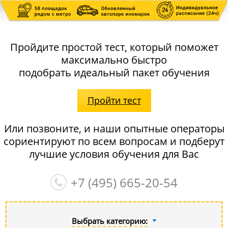
Пройдите простой тест, который поможет
максимально быстро
подобрать идеальный пакет обучения
Пройти тест
Или позвоните, и наши опытные операторы
сориентируют по всем вопросам и подберут
лучшие условия обучения для Вас
+7 (495)
665-20-54
Выбрать категорию: