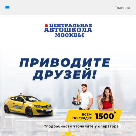
Главная