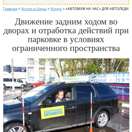
Главная
>
Услуги и Цены
>
Услуги
>
«АВТОМУЖ НА ЧАС» ДЛЯ АВТОЛЕДИ
Движение задним ходом во
дворах и отработка действий при
парковке в условиях
ограниченного пространства