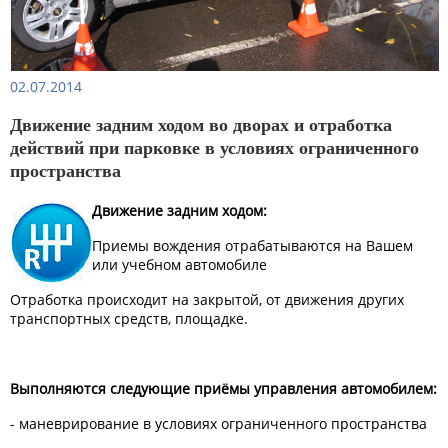
02.07.2014
Движение задним ходом во дворах и отработка
действий при парковке в условиях ограниченного
пространства
Движение задним ходом:
Приемы вождения отрабатываются на Вашем
или учебном автомобиле
Отработка происходит на закрытой, от движения других
транспортных средств, площадке.
Выполняются следующие приёмы управления автомобилем:
- маневрирование в условиях ограниченного пространства