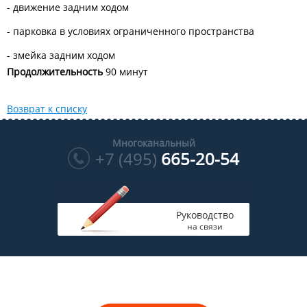
- движение задним ходом
- парковка в условиях ограниченного пространства
- змейка задним ходом
Продолжительность
90 минут
Возврат к списку
Многоканальный
+7 (495)
665-20-54
Руководство
на связи