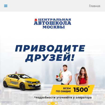
Главная