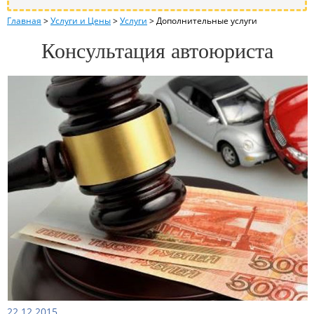
Главная
>
Услуги и Цены
>
Услуги
>
Дополнительные услуги
Консультация автоюриста
22.12.2015