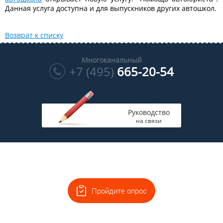
Данная услуга доступна и для выпускников других автошкол.
Возврат к списку
Многоканальный
+7 (495)
665-20-54
Руководство
на связи
Пройдите опрос