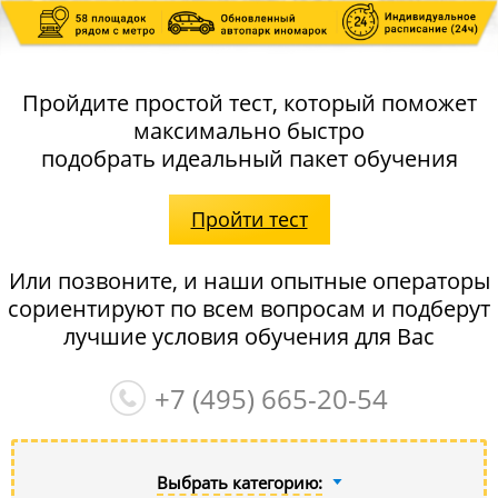
Пройдите простой тест, который поможет
максимально быстро
подобрать идеальный пакет обучения
Пройти тест
Или позвоните, и наши опытные операторы
сориентируют по всем вопросам и подберут
лучшие условия обучения для Вас
+7 (495)
665-20-54
Выбрать категорию: