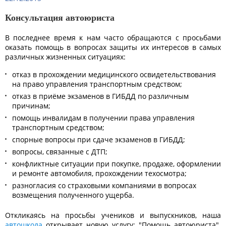
Консультация автоюриста
В последнее время к нам часто обращаются с просьбами
оказать помощь в вопросах защиты их интересов в самых
различных жизненных ситуациях:
отказ в прохождении медицинского освидетельствования
на право управления транспортным средством;
отказ в приёме экзаменов в ГИБДД по различным
причинам;
помощь инвалидам в получении права управления
транспортным средством;
спорные вопросы при сдаче экзаменов в ГИБДД;
вопросы, связанные с ДТП;
конфликтные ситуации при покупке, продаже, оформлении
и ремонте автомобиля, прохождении техосмотра;
разногласия со страховыми компаниями в вопросах
возмещения полученного ущерба.
Откликаясь на просьбы учеников и выпускников, наша
автошкола
открывает новую услугу: "Помощь автоюриста".