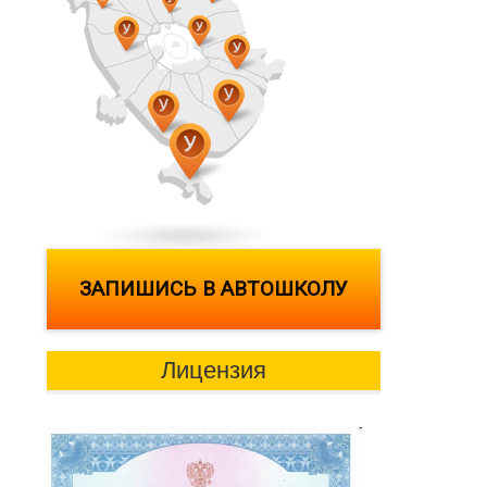
ЗАПИШИСЬ В АВТОШКОЛУ
Лицензия