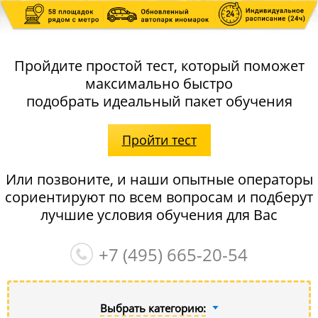
Пройдите простой тест, который поможет
максимально быстро
подобрать идеальный пакет обучения
Пройти тест
Или позвоните, и наши опытные операторы
сориентируют по всем вопросам и подберут
лучшие условия обучения для Вас
+7 (495)
665-20-54
Выбрать категорию: