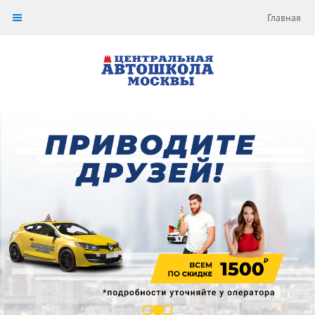
Главная