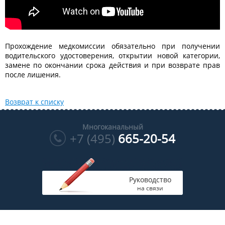
Прохождение медкомиссии обязательно при получении
водительского удостоверения, открытии новой категории,
замене по окончании срока действия и при возврате прав
после лишения.
Возврат к списку
Многоканальный
+7 (495)
665-20-54
Руководство
на связи