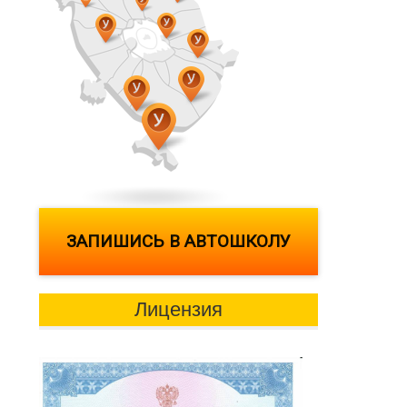
ЗАПИШИСЬ В АВТОШКОЛУ
Лицензия