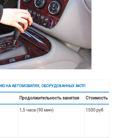
ИЮ НА АВТОМОБИЛЯХ, ОБОРУДОВАННЫХ АКПП
Продолжительность занятия
Стоимость
1,5 часа (90 мин)
1500 руб