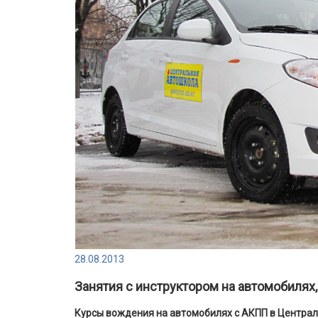
28.08.2013
Занятия с инструктором на автомобиля
Курсы вождения на автомобилях с АКПП в Централ