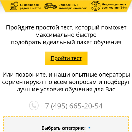
Пройдите простой тест, который поможет
максимально быстро
подобрать идеальный пакет обучения
Пройти тест
Или позвоните, и наши опытные операторы
сориентируют по всем вопросам и подберут
лучшие условия обучения для Вас
+7 (495)
665-20-54
Выбрать категорию: