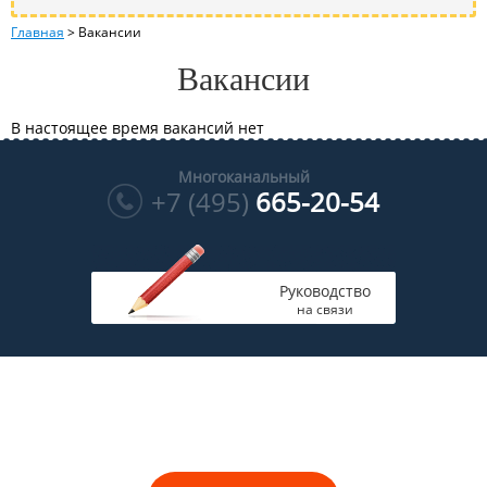
Главная
>
Вакансии
Вакансии
В настоящее время вакансий нет
Многоканальный
+7 (495)
665-20-54
Руководство
на связи