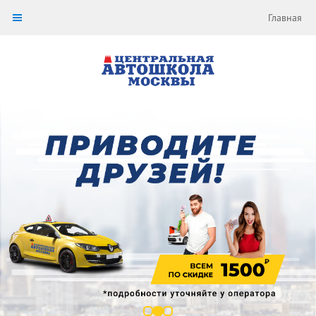
Главная