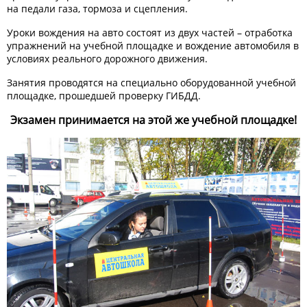
на педали газа, тормоза и сцепления.
Уроки вождения на авто состоят из двух частей – отработка
упражнений на учебной площадке и вождение автомобиля в
условиях реального дорожного движения.
Занятия проводятся на специально оборудованной учебной
площадке, прошедшей проверку ГИБДД.
Экзамен принимается на этой же учебной площадке!