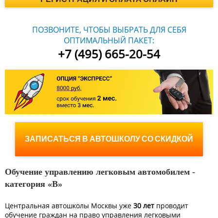
ПОЗВОНИТЕ, ЧТОБЫ ВЫБРАТЬ ДЛЯ СЕБЯ
ОПТИМАЛЬНЫЙ ПАКЕТ:
+7 (495) 665-20-54
ЗАПИСАТЬСЯ В АВТОШКОЛУ СО СКИДКОЙ
Обучение управлению легковым автомобилем -
категория «B»
Центральная автошколы Москвы уже
30 лет
проводит
обучение граждан на право управления легковыми