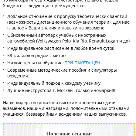
Холдинге - следующие преимущества:
Лояльное отношение к пропуску теоретических занятий
(возможность дистанционного обучения теории). Для нас
главное – Ваши знания и навыки на экзамене!
Обновленный автопарк учебных иностранных
автомобилей (Volkswagen Polo, Kia Rio, Renault Logan и др)
Индивидуальное расписание в любое время суток
58 филиалов рядом с метро
Низкие цены на обучение:
ТРИ ПАКЕТА ЦЕН
.
Современные методические пособия и симуляторы
вождения.
Индивидуальный подход к каждому ученику.
Лучшие инструктора г. Москвы, только иномарки!!!
Наше лидерство доказано высоким процентом сдачи
экзаменов, нашими наградами, положительными отзывами
учащихся, безаварийным вождением наших выпускников.
Полезные ссылки: