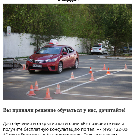
Вы приняли решение обучаться у нас, дочитайте!
Для обучения и открытия категории «В» позвоните нам и
получите бесплатную консультацию по тел. +7 (495) 122-00-
15 или обратитесь к Администратору. Только в нашем