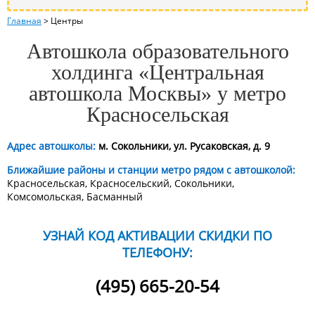
Главная
>
Центры
Автошкола образовательного
холдинга «Центральная
автошкола Москвы» у метро
Красносельская
Адрес автошколы:
м. Сокольники, ул. Русаковская, д. 9
Ближайшие районы и станции метро рядом с автошколой:
Красносельская, Красносельский, Сокольники,
Комсомольская, Басманный
УЗНАЙ КОД АКТИВАЦИИ СКИДКИ ПО
ТЕЛЕФОНУ:
(495) 665-20-54