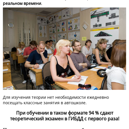
реальном времени
.
Для изучения теории нет необходимости ежедневно
посещать классные занятия в автошколе.
При обучении в таком формате 94 % сдают
теоретический экзамен в ГИБДД с первого раза!