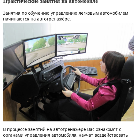
Практические занятия на автомобиле
Занятия по обучению управлению легковым автомобилем
начинаются на автотренажёре.
В процессе занятий на автотренажёре Вас ознакомят с
органами управления автомобиля, научат воздействовать