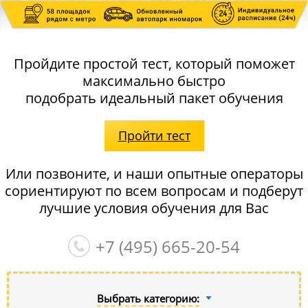
Пройдите простой тест, который поможет
максимально быстро
подобрать идеальный пакет обучения
Пройти тест
Или позвоните, и наши опытные операторы
сориентируют по всем вопросам и подберут
лучшие условия обучения для Вас
+7 (495)
665-20-54
Выбрать категорию: