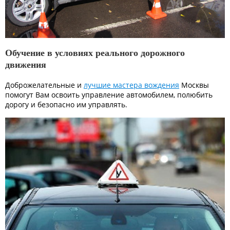
Обучение в условиях реального дорожного
движения
Доброжелательные и
лучшие мастера вождения
Москвы
помогут Вам освоить управление автомобилем, полюбить
дорогу и безопасно им управлять.