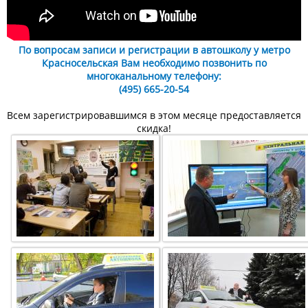
По вопросам записи и регистрации в автошколу у метро
Красносельская Вам необходимо позвонить по
многоканальному телефону:
(495) 665-20-54
Всем зарегистрировавшимся в этом месяце предоставляется
скидка!