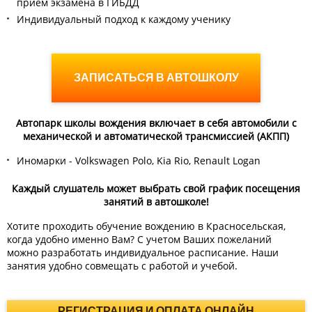
приём экзамена в ГИБДД
Индивидуальный подход к каждому ученику
ЗАПИСАТЬСЯ В АВТОШКОЛУ
Автопарк школы вождения включает в себя автомобили с
механической и автоматической трансмиссией (АКПП)
Иномарки - Volkswagen Polo, Kia Rio, Renault Logan
Каждый слушатель может выбрать свой график посещения
занятий в автошколе!
Хотите проходить обучение вождению в Красносельская,
когда удобно именно Вам? С учетом Ваших пожеланий
можно разработать индивидуальное расписание. Наши
занятия удобно совмещать с работой и учебой.
РЕГИСТРАЦИЯ И ОПЛАТА ОНЛАЙН