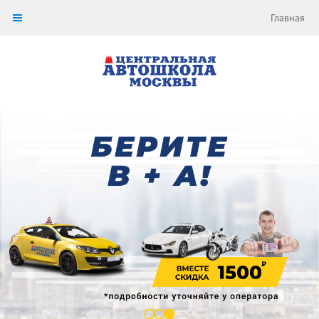
Главная