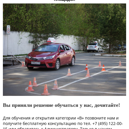
Вы приняли решение обучаться у нас, дочитайте!
Для обучения и открытия категории «В» позвоните нам и
получите бесплатную консультацию по тел. +7 (495) 122-00-
15 или обратитесь к Администратору. Только в нашем