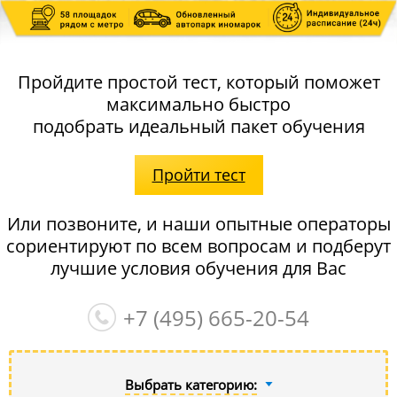
Пройдите простой тест, который поможет
максимально быстро
подобрать идеальный пакет обучения
Пройти тест
Или позвоните, и наши опытные операторы
сориентируют по всем вопросам и подберут
лучшие условия обучения для Вас
+7 (495)
665-20-54
Выбрать категорию: