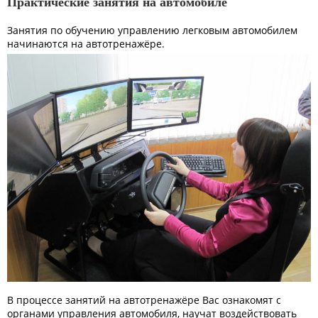
Практические занятия на автомобиле
Занятия по обучению управлению легковым автомобилем
начинаются на автотренажёре.
В процессе занятий на автотренажёре Вас ознакомят с
органами управления автомобиля, научат воздействовать