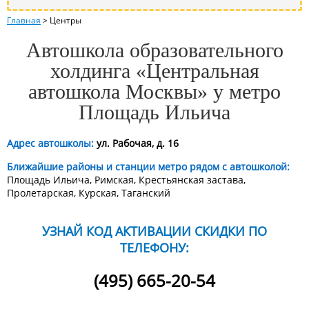
Главная
>
Центры
Автошкола образовательного
холдинга «Центральная
автошкола Москвы» у метро
Площадь Ильича
Адрес автошколы:
ул. Рабочая, д. 16
Ближайшие районы и станции метро рядом с автошколой:
Площадь Ильича, Римская, Крестьянская застава,
Пролетарская, Курская, Таганский
УЗНАЙ КОД АКТИВАЦИИ СКИДКИ ПО
ТЕЛЕФОНУ:
(495) 665-20-54