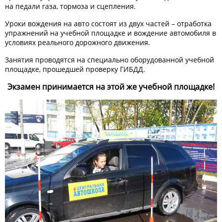
на педали газа, тормоза и сцепления.
Уроки вождения на авто состоят из двух частей – отработка
упражнений на учебной площадке и вождение автомобиля в
условиях реального дорожного движения.
Занятия проводятся на специально оборудованной учебной
площадке, прошедшей проверку ГИБДД.
Экзамен принимается на этой же учебной площадке!