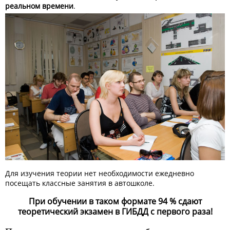
реальном времени
.
Для изучения теории нет необходимости ежедневно
посещать классные занятия в автошколе.
При обучении в таком формате 94 % сдают
теоретический экзамен в ГИБДД с первого раза!