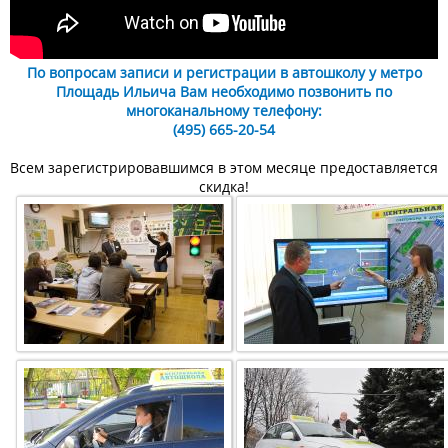
По вопросам записи и регистрации в автошколу у метро
Площадь Ильича Вам необходимо позвонить по
многоканальному телефону:
(495) 665-20-54
Всем зарегистрировавшимся в этом месяце предоставляется
скидка!