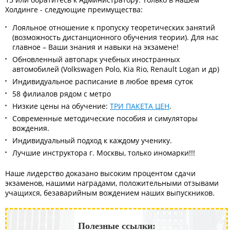
Холдинге - следующие преимущества:
Лояльное отношение к пропуску теоретических занятий
(возможность дистанционного обучения теории). Для нас
главное – Ваши знания и навыки на экзамене!
Обновленный автопарк учебных иностранных
автомобилей (Volkswagen Polo, Kia Rio, Renault Logan и др)
Индивидуальное расписание в любое время суток
58 филиалов рядом с метро
Низкие цены на обучение:
ТРИ ПАКЕТА ЦЕН
.
Современные методические пособия и симуляторы
вождения.
Индивидуальный подход к каждому ученику.
Лучшие инструктора г. Москвы, только иномарки!!!
Наше лидерство доказано высоким процентом сдачи
экзаменов, нашими наградами, положительными отзывами
учащихся, безаварийным вождением наших выпускников.
Полезные ссылки: