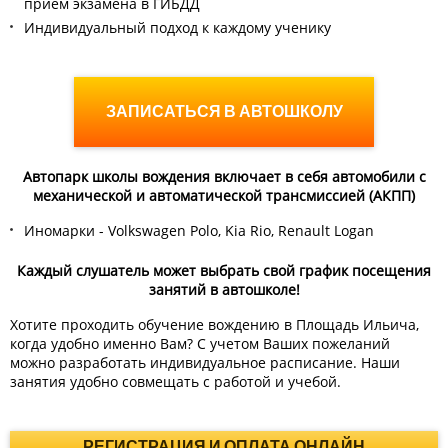
приём экзамена в ГИБДД
Индивидуальный подход к каждому ученику
ЗАПИСАТЬСЯ В АВТОШКОЛУ
Автопарк школы вождения включает в себя автомобили с
механической и автоматической трансмиссией (АКПП)
Иномарки - Volkswagen Polo, Kia Rio, Renault Logan
Каждый слушатель может выбрать свой график посещения
занятий в автошколе!
Хотите проходить обучение вождению в Площадь Ильича,
когда удобно именно Вам? С учетом Ваших пожеланий
можно разработать индивидуальное расписание. Наши
занятия удобно совмещать с работой и учебой.
РЕГИСТРАЦИЯ И ОПЛАТА ОНЛАЙН