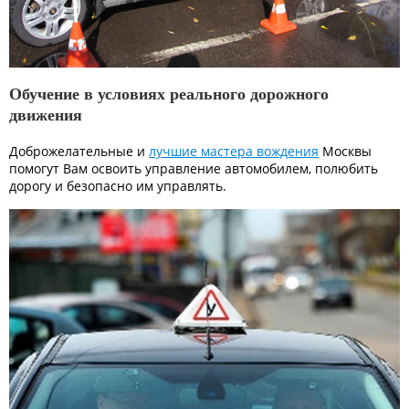
Обучение в условиях реального дорожного
движения
Доброжелательные и
лучшие мастера вождения
Москвы
помогут Вам освоить управление автомобилем, полюбить
дорогу и безопасно им управлять.