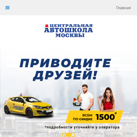
Главная