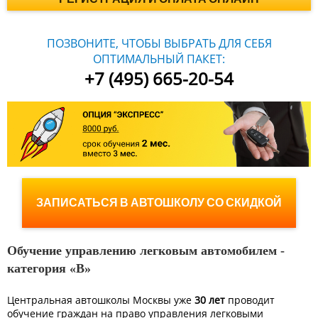
ПОЗВОНИТЕ, ЧТОБЫ ВЫБРАТЬ ДЛЯ СЕБЯ
ОПТИМАЛЬНЫЙ ПАКЕТ:
+7 (495) 665-20-54
ЗАПИСАТЬСЯ В АВТОШКОЛУ СО СКИДКОЙ
Обучение управлению легковым автомобилем -
категория «B»
Центральная автошколы Москвы уже
30 лет
проводит
обучение граждан на право управления легковыми