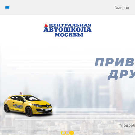
Главная