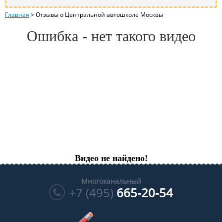
Главная
>
Отзывы о Центральной автошколе Москвы
Ошибка - нет такого видео
Видео не найдено!
Многоканальный
+7 (495)
665-20-54