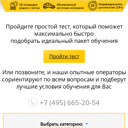
Пройдите простой тест, который поможет
максимально быстро
подобрать идеальный пакет обучения
Пройти тест
Или позвоните, и наши опытные операторы
сориентируют по всем вопросам и подберут
лучшие условия обучения для Вас
+7 (495)
665-20-54
Выбрать категорию: