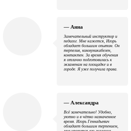
— Анна
Замечательный инструктор и
педагог. Мне кажется, Игорь
обладает большим опытом. Он
терпелив, коммуникабелен,
контактен. За время обучения
я отлично подготовилась к
экзаменам на площадке и в
городе. Я уже получила права.
— Александра
Всё замечательно! Удобно,
уютно и в чётко назначенное
время. Игорь Геннадьевич
обладает большим терпением,
мне нравится его желание