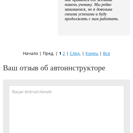
помочь ученику. Мы редко
занимаемся, но я довольна
своими успехами и буду
продолжать с ним работать.
Начало | Пред. |
1
2
|
След.
|
Конец
|
Все
Ваш отзыв об автоинструкторе