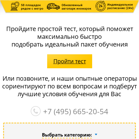
Пройдите простой тест, который поможет
максимально быстро
подобрать идеальный пакет обучения
Пройти тест
Или позвоните, и наши опытные операторы
сориентируют по всем вопросам и подберут
лучшие условия обучения для Вас
+7 (495)
665-20-54
Выбрать категорию: