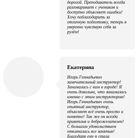
дорогой. Преподаватель всегда
разговаривает с учеником и
доступно объясняет ошибки!
Хочу поблагодарить за
отличную подготовку, теперь я
уверенно чувствую себя за
рулём!
Екатерина
Игорь Геннадьевич
замечательный инструктор!
Занималась с ним в городе! Я
очень довольна, что занималась
именно с этим инструктором!
Игорь Геннадьевич очень
опытный инструктор,
объясняет всё очень просто и
понятно! Так же он всегда
приветлив и доброжелателен!
С большим удовольствием
откаталась все занятия!
Благодаря ему я стала