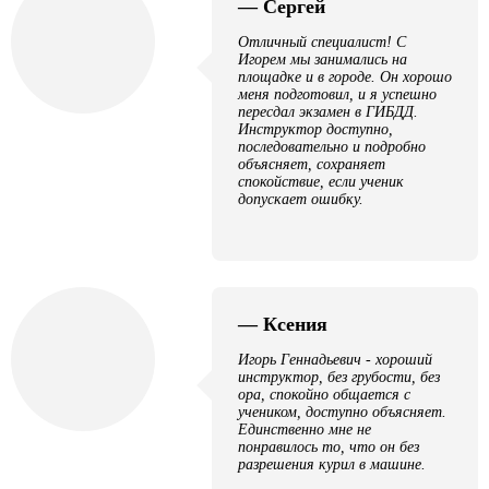
— Сергей
Отличный специалист! С
Игорем мы занимались на
площадке и в городе. Он хорошо
меня подготовил, и я успешно
пересдал экзамен в ГИБДД.
Инструктор доступно,
последовательно и подробно
объясняет, сохраняет
спокойствие, если ученик
допускает ошибку.
— Ксения
Игорь Геннадьевич - хороший
инструктор, без грубости, без
ора, спокойно общается с
учеником, доступно объясняет.
Единственно мне не
понравилось то, что он без
разрешения курил в машине.