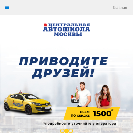
Главная