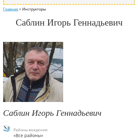
Главная
>
Инструкторы
Саблин Игорь Геннадьевич
Саблин Игорь Геннадьевич
Районы вождения:
«Все районы»