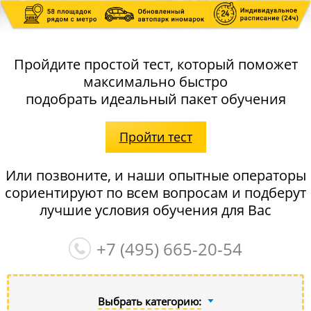
Пройдите простой тест, который поможет
максимально быстро
подобрать идеальный пакет обучения
Пройти тест
Или позвоните, и наши опытные операторы
сориентируют по всем вопросам и подберут
лучшие условия обучения для Вас
+7 (495)
665-20-54
Выбрать категорию: