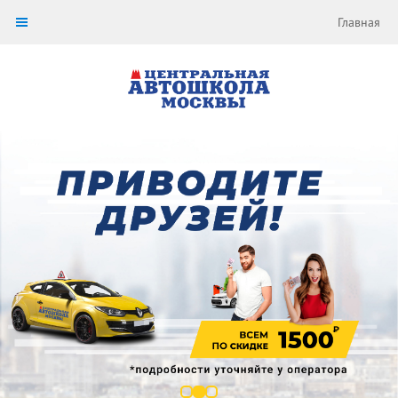
Главная