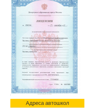
Адреса автошкол