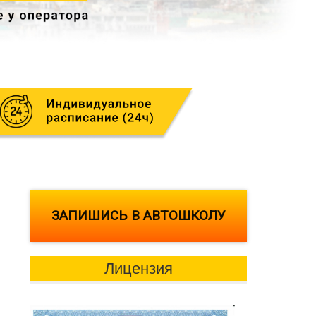
ЗАПИШИСЬ В АВТОШКОЛУ
Лицензия